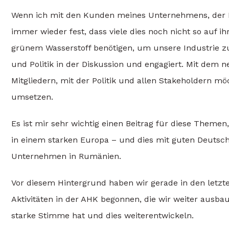
Wenn ich mit den Kunden meines Unternehmens, der BA
immer wieder fest, dass viele dies noch nicht so auf
grünem Wasserstoff benötigen, um unsere Industrie zu
und Politik in der Diskussion und engagiert. Mit dem 
Mitgliedern, mit der Politik und allen Stakeholdern
umsetzen.
Es ist mir sehr wichtig einen Beitrag für diese Themen
in einem starken Europa – und dies mit guten Deutsc
Unternehmen in Rumänien.
Vor diesem Hintergrund haben wir gerade in den letzt
Aktivitäten in der AHK begonnen, die wir weiter ausbau
starke Stimme hat und dies weiterentwickeln.