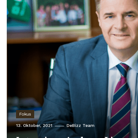
Fokus
13. Oktober, 2021
DeBizz Team