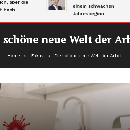
aber die
einem schwachen
och
Jahresbeginn
 schöne neue Welt der Ar
Home
Fokus
Die schöne neue Welt der Arbeit