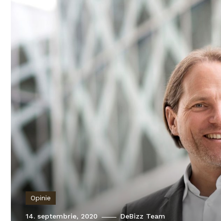
Opinie
14. septembrie, 2020
DeBizz Team