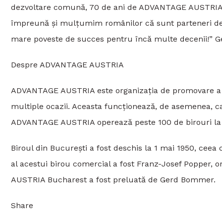
dezvoltare comună, 70 de ani de ADVANTAGE AUSTRIA 
împreună și mulțumim românilor că sunt parteneri de 
mare poveste de succes pentru încă multe decenii!”
Despre ADVANTAGE AUSTRIA
ADVANTAGE AUSTRIA este organizația de promovare a co
multiple ocazii. Aceasta funcționează, de asemenea, c
ADVANTAGE AUSTRIA operează peste 100 de birouri la 
Biroul din București a fost deschis la 1 mai 1950, ceea 
al acestui birou comercial a fost Franz-Josef Popper,
AUSTRIA Bucharest a fost preluată de Gerd Bommer.
Share