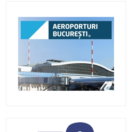
articole