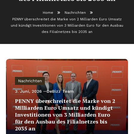
Home
Nachrichten
PENNY überschreitet die Marke von 2 Milliarden Euro Umsatz
und kündigt Investitionen von 3 Milliarden Euro für den Ausbau
des Filialnetzes bis 2035 an
Nachrichten
3. Juni, 2026
DeBizz Team
PENNY überschreitet die Marke von 2
Milliarden Euro Umsatz und kündigt
Investitionen von 3 Milliarden Euro
für den Ausbau des Filialnetzes bis
2035 an