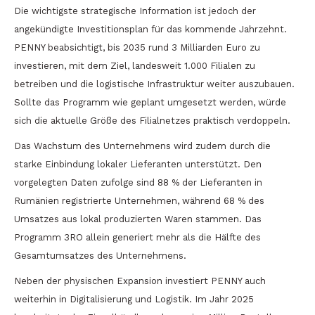
Die wichtigste strategische Information ist jedoch der
angekündigte Investitionsplan für das kommende Jahrzehnt.
PENNY beabsichtigt, bis 2035 rund 3 Milliarden Euro zu
investieren, mit dem Ziel, landesweit 1.000 Filialen zu
betreiben und die logistische Infrastruktur weiter auszubauen.
Sollte das Programm wie geplant umgesetzt werden, würde
sich die aktuelle Größe des Filialnetzes praktisch verdoppeln.
Das Wachstum des Unternehmens wird zudem durch die
starke Einbindung lokaler Lieferanten unterstützt. Den
vorgelegten Daten zufolge sind 88 % der Lieferanten in
Rumänien registrierte Unternehmen, während 68 % des
Umsatzes aus lokal produzierten Waren stammen. Das
Programm 3RO allein generiert mehr als die Hälfte des
Gesamtumsatzes des Unternehmens.
Neben der physischen Expansion investiert PENNY auch
weiterhin in Digitalisierung und Logistik. Im Jahr 2025