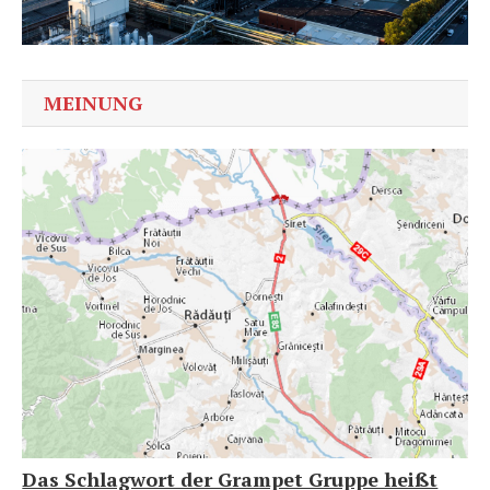
MEINUNG
Das Schlagwort der Grampet Gruppe heißt