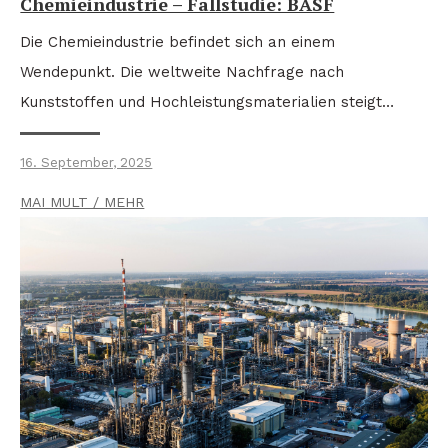
Chemieindustrie – Fallstudie: BASF
Die Chemieindustrie befindet sich an einem
Wendepunkt. Die weltweite Nachfrage nach
Kunststoffen und Hochleistungsmaterialien steigt…
16. September, 2025
MAI MULT / MEHR