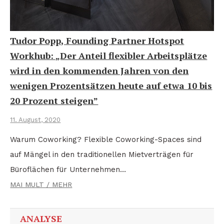
Tudor Popp, Founding Partner Hotspot
Workhub: „Der Anteil flexibler Arbeitsplätze
wird in den kommenden Jahren von den
wenigen Prozentsätzen heute auf etwa 10 bis
20 Prozent steigen”
11. August, 2020
Warum Coworking? Flexible Coworking-Spaces sind
auf Mängel in den traditionellen Mietverträgen für
Büroflächen für Unternehmen…
MAI MULT / MEHR
ANALYSE