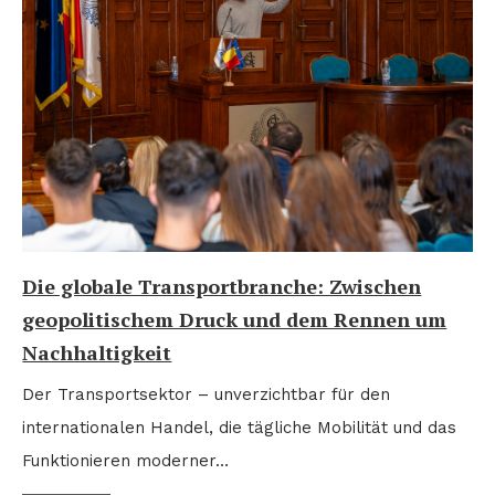
Die globale Transportbranche: Zwischen
geopolitischem Druck und dem Rennen um
Nachhaltigkeit
Der Transportsektor – unverzichtbar für den
internationalen Handel, die tägliche Mobilität und das
Funktionieren moderner…