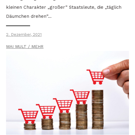
kleinen Charakter „großer“ Staatsleute, die „täglich
Däumchen drehen“…
2. Dezember, 2021
MAI MULT / MEHR