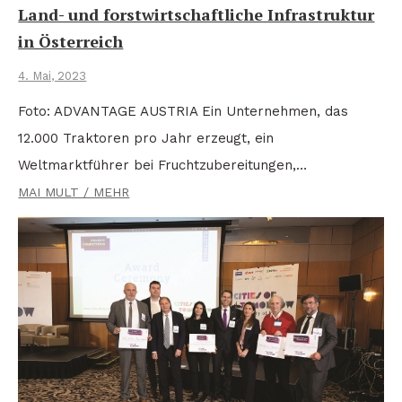
Land- und forstwirtschaftliche Infrastruktur
in Österreich
4. Mai, 2023
Foto: ADVANTAGE AUSTRIA Ein Unternehmen, das
12.000 Traktoren pro Jahr erzeugt, ein
Weltmarktführer bei Fruchtzubereitungen,…
MAI MULT / MEHR