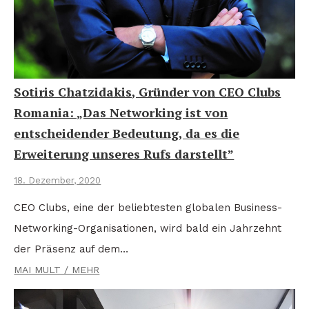
Sotiris Chatzidakis, Gründer von CEO Clubs
Romania: „Das Networking ist von
entscheidender Bedeutung, da es die
Erweiterung unseres Rufs darstellt”
18. Dezember, 2020
CEO Clubs, eine der beliebtesten globalen Business-
Networking-Organisationen, wird bald ein Jahrzehnt
der Präsenz auf dem…
MAI MULT / MEHR