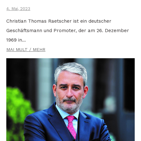
4. Mai, 2023
Christian Thomas Raetscher ist ein deutscher
Geschäftsmann und Promoter, der am 26. Dezember
1969 in…
MAI MULT / MEHR