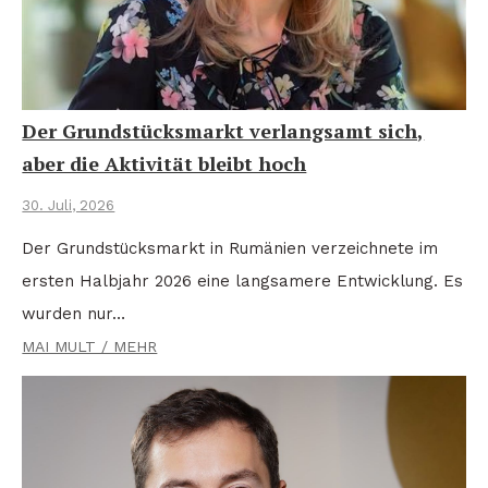
Der Grundstücksmarkt verlangsamt sich,
aber die Aktivität bleibt hoch
30. Juli, 2026
Der Grundstücksmarkt in Rumänien verzeichnete im
ersten Halbjahr 2026 eine langsamere Entwicklung. Es
wurden nur…
MAI MULT / MEHR