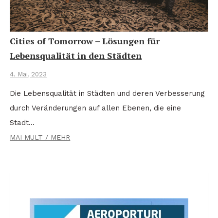
Cities of Tomorrow – Lösungen für
Lebensqualität in den Städten
4. Mai, 2023
Die Lebensqualität in Städten und deren Verbesserung
durch Veränderungen auf allen Ebenen, die eine
Stadt…
MAI MULT / MEHR