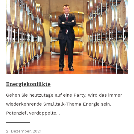
Energiekonflikte
Gehen Sie heutzutage auf eine Party, wird das immer
wiederkehrende Smalltalk-Thema Energie sein.
Potenziell verdoppelte…
2. Dezember, 2021