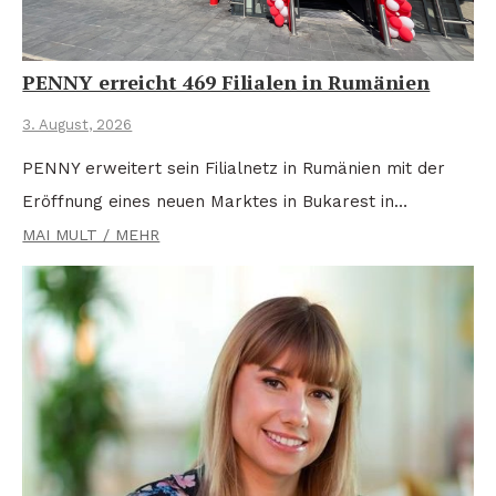
PENNY erreicht 469 Filialen in Rumänien
3. August, 2026
PENNY erweitert sein Filialnetz in Rumänien mit der
Eröffnung eines neuen Marktes in Bukarest in…
MAI MULT / MEHR