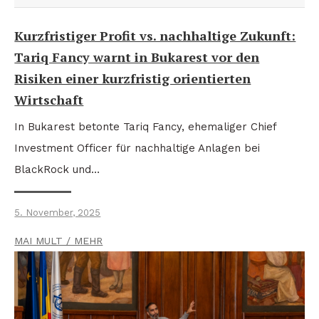
Kurzfristiger Profit vs. nachhaltige Zukunft:
Tariq Fancy warnt in Bukarest vor den
Risiken einer kurzfristig orientierten
Wirtschaft
In Bukarest betonte Tariq Fancy, ehemaliger Chief
Investment Officer für nachhaltige Anlagen bei
BlackRock und…
5. November, 2025
MAI MULT / MEHR