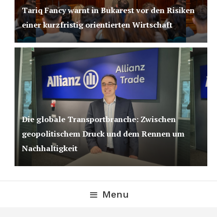
Tariq Fancy warnt in Bukarest vor den Risiken
einer kurzfristig orientierten Wirtschaft
Die globale Transportbranche: Zwischen
geopolitischem Druck und dem Rennen um
Nachhaltigkeit
Menu