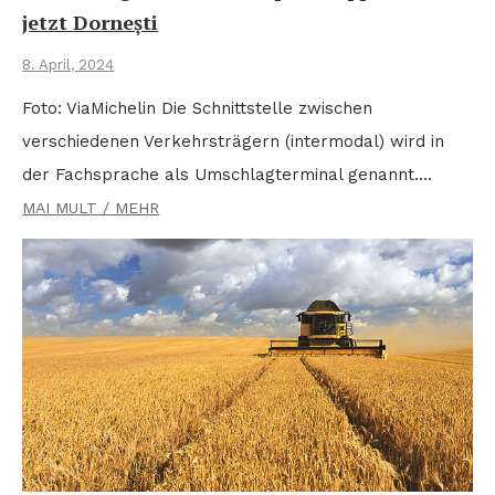
jetzt Dornești
8. April, 2024
Foto: ViaMichelin Die Schnittstelle zwischen
verschiedenen Verkehrsträgern (intermodal) wird in
der Fachsprache als Umschlagterminal genannt.…
MAI MULT / MEHR