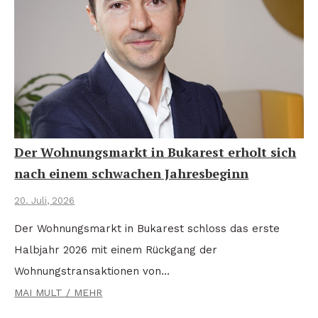
Der Wohnungsmarkt in Bukarest erholt sich
nach einem schwachen Jahresbeginn
20. Juli, 2026
Der Wohnungsmarkt in Bukarest schloss das erste
Halbjahr 2026 mit einem Rückgang der
Wohnungstransaktionen von…
MAI MULT / MEHR