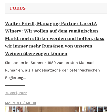
FOKUS
Walter Friedl, Managing Partner LacertA
Winery: Wir wollen auf dem rumänischen
Markt noch stärker werden und hoffen, dass
wir immer mehr Rumänen von unseren
Weinen überzeugen können
Sie kamen im Sommer 1989 zum ersten Mal nach
Rumänien, als Handelsattaché der österreichischen
Regierung…
19. April, 2022
MAI MULT / MEHR