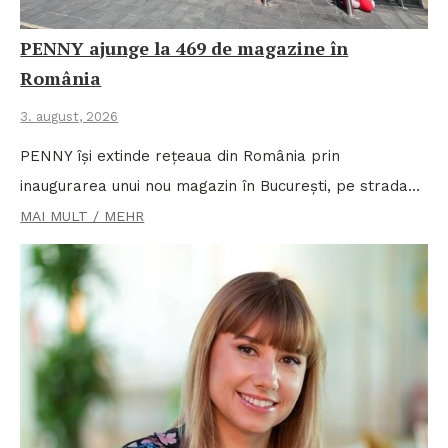
PENNY ajunge la 469 de magazine în
România
3. august, 2026
PENNY își extinde rețeaua din România prin
inaugurarea unui nou magazin în București, pe strada…
MAI MULT / MEHR