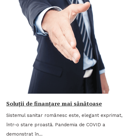
Soluții de finanțare mai sănătoase
Sistemul sanitar românesc este, elegant exprimat,
într-o stare proastă. Pandemia de COVID a
demonstrat în…