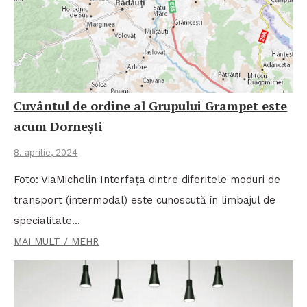
Cuvântul de ordine al Grupului Grampet este
acum Dornești
8. aprilie, 2024
Foto: ViaMichelin Interfața dintre diferitele moduri de
transport (intermodal) este cunoscută în limbajul de
specialitate…
MAI MULT / MEHR