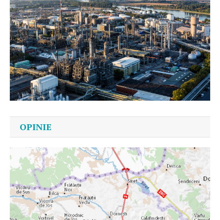
OPINIE