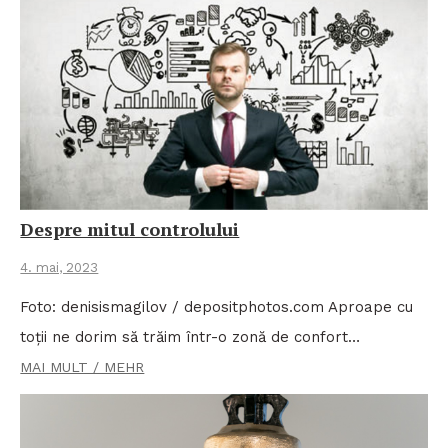
Despre mitul controlului
4. mai, 2023
Foto: denisismagilov / depositphotos.com Aproape cu
toții ne dorim să trăim într-o zonă de confort…
MAI MULT / MEHR