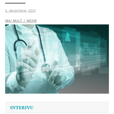
2. decembrie, 2021
MAI MULT / MEHR
INTERIVU