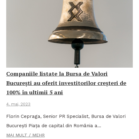
Companiile listate la Bursa de Valori
București au oferit investitorilor creșteri de
100% în ultimii 5 ani
4. mai, 2023
Florin Cepraga, Senior PR Specialist, Bursa de Valori
București Piața de capital din România a…
MAI MULT / MEHR