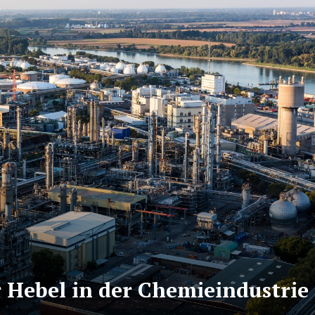
r Hebel in der Chemieindustrie