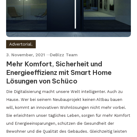
Advertorial.
3. November, 2021
DeBizz Team
Mehr Komfort, Sicherheit und
Energieeffizienz mit Smart Home
Lösungen von Schüco
Die Digitalisierung macht unsere Welt intelligenter. Auch zu
Hause. Wer bei seinem Neubauprojekt keinen Altbau bauen
will, kommt an innovativen Wohnlösungen nicht mehr vorbei.
Sie erleichtern unser tägliches Leben, sorgen für mehr Komfort
und Energieeinsparungen, schützen die Gesundheit der
Bewohner und die Qualität des Gebäudes. Gleichzeitig leisten