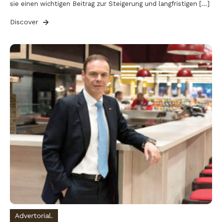
sie einen wichtigen Beitrag zur Steigerung und langfristigen […]
Discover
Advertorial.