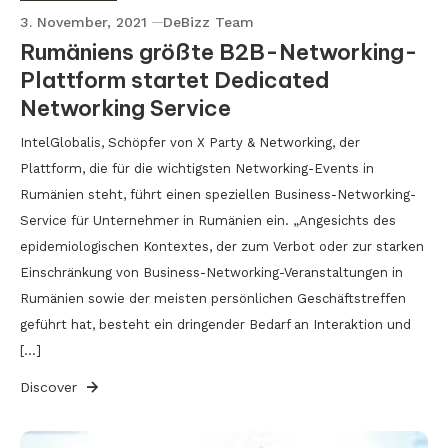
3. November, 2021
DeBizz Team
Rumäniens größte B2B-Networking-
Plattform startet Dedicated
Networking Service
IntelGlobalis, Schöpfer von X Party & Networking, der
Plattform, die für die wichtigsten Networking-Events in
Rumänien steht, führt einen speziellen Business-Networking-
Service für Unternehmer in Rumänien ein. „Angesichts des
epidemiologischen Kontextes, der zum Verbot oder zur starken
Einschränkung von Business-Networking-Veranstaltungen in
Rumänien sowie der meisten persönlichen Geschäftstreffen
geführt hat, besteht ein dringender Bedarf an Interaktion und
[…]
Discover