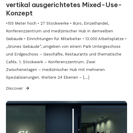
vertikal ausgerichtetes Mixed-Use-
Konzept
•155 Meter hoch • 27 Stockwerke • Büro, Einzelhandel,
Konferenzzentrum und medizinischer Hub in demselben
Gebäude • Einrichtungen für Mitarbeiter • 13.000 Arbeitsplätze •
„Grünes Gebäude”, umgeben von einem Park Untergeschoss
und Erdgeschoss – Geschäfte, Restaurants und thematische
Cafés. 1. Stockwerk – Konferenzzentrum. Zwei
Zwischenetagen – medizinischer Hub mit mehreren
Spezialisierungen. Weitere 24 Ebenen – […]
Discover