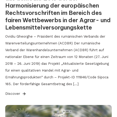
Harmonisierung der europäischen
Rechtsvorschriften im Bereich des
fairen Wettbewerbs in der Agrar- und
Lebensmittelversorgungskette
Ovidiu Gheorghe – Präsident des rumänischen Verbands der
Warenverteilungsunternehmen (ACDBR) Der rumänische
Verband der Warenhandelsunternehmen (ACDBR) führt auf
nationaler Ebene für einen Zeitraum von 12 Monaten (27. Juni
2018 – 26. Juni 2019) das Projekt „Aktualisierte Gesetzgebung
für einen qualitativen Handel mit Agrar- und
Ernährungsprodukten“ durch – Projekt-ID 111846/Code Sipoca
165. Der förderfähige Gesamtbetrag des […]
Discover