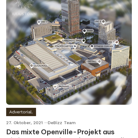
Advertorial.
27. Oktober, 2021
DeBizz Team
Das mixte Openville-Projekt aus