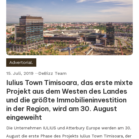
Advertorial.
15. Juli, 2019
DeBizz Team
Iulius Town Timisoara, das erste mixte
Projekt aus dem Westen des Landes
und die größte Immobilieninvestition
in der Region, wird am 30. August
eingeweiht
Die Unternehmen IULIUS und Atterbury Europe werden am 30.
August die erste Phase des Projekts Iulius Town Timisoara, der