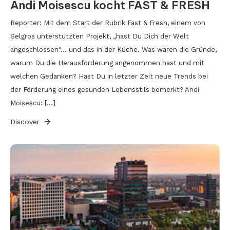
Andi Moisescu kocht FAST & FRESH
Reporter: Mit dem Start der Rubrik Fast & Fresh, einem von
Selgros unterstützten Projekt, „hast Du Dich der Welt
angeschlossen“… und das in der Küche. Was waren die Gründe,
warum Du die Herausforderung angenommen hast und mit
welchen Gedanken? Hast Du in letzter Zeit neue Trends bei
der Förderung eines gesunden Lebensstils bemerkt? Andi
Moisescu: […]
Discover