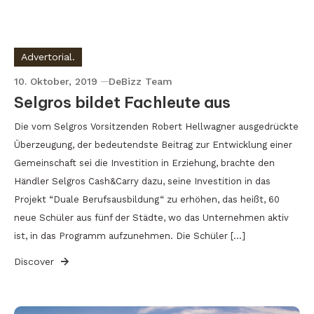
Advertorial.
10. Oktober, 2019
DeBizz Team
Selgros bildet Fachleute aus
Die vom Selgros Vorsitzenden Robert Hellwagner ausgedrückte
Überzeugung, der bedeutendste Beitrag zur Entwicklung einer
Gemeinschaft sei die Investition in Erziehung, brachte den
Händler Selgros Cash&Carry dazu, seine Investition in das
Projekt “Duale Berufsausbildung“ zu erhöhen, das heißt, 60
neue Schüler aus fünf der Städte, wo das Unternehmen aktiv
ist, in das Programm aufzunehmen. Die Schüler […]
Discover