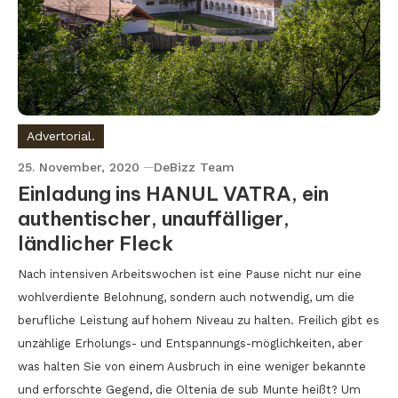
Advertorial.
25. November, 2020
DeBizz Team
Einladung ins HANUL VATRA, ein
authentischer, unauffälliger,
ländlicher Fleck
Nach intensiven Arbeitswochen ist eine Pause nicht nur eine
wohlverdiente Belohnung, sondern auch notwendig, um die
berufliche Leistung auf hohem Niveau zu halten. Freilich gibt es
unzählige Erholungs- und Entspannungs-möglichkeiten, aber
was halten Sie von einem Ausbruch in eine weniger bekannte
und erforschte Gegend, die Oltenia de sub Munte heißt? Um