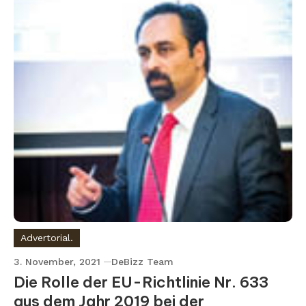
Advertorial.
3. November, 2021
DeBizz Team
Die Rolle der EU-Richtlinie Nr. 633
aus dem Jahr 2019 bei der