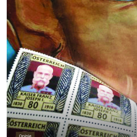
Opinie