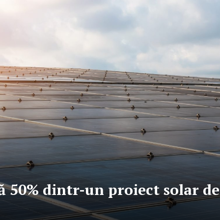
 50% dintr-un proiect solar de