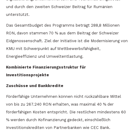
und durch den zweiten Schweizer Beitrag für Rumänien
unterstützt.
Das Gesamtbudget des Programms beträgt 288,8 Millionen
RON, davon stammen 70 % aus dem Beitrag der Schweizer
Eidgenossenschaft. Ziel der Initiative ist die Modernisierung von
KMU mit Schwerpunkt auf Wettbewerbsfähigkeit,
Energieeffizienz und Umweltentlastung.
Kombinierte Finanzierungsstruktur für
Investitionsprojekte
Zuschüsse und Bankkredite
Förderfähige Unternehmen können nicht rückzahlbare Mittel
von bis zu 267.240 RON erhalten, was maximal 40 % der
förderfähigen Kosten entspricht. Die restlichen mindestens 60
% werden durch Kofinanzierung gedeckt, einschließlich
Investitionskrediten von Partnerbanken wie CEC Bank.