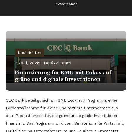
Investitionen
Nachrichten
7. Juli, 2026
DeBizz Team
Finanzierung für KMU mit Fokus auf
grüne und digitale Investitionen
CEC Bank beteiligt sich am SME Eco-Tech Programm, einer
Fördermaßnahme für kleine und mittlere Unternehmen aus
dem Produktionssektor, die grüne und digitale Investitionen
finanziert. Das Programm wird vom Ministerium für Wirtschaft,
Digitalisierung, Unternehmertum und Tourismus umgesetzt