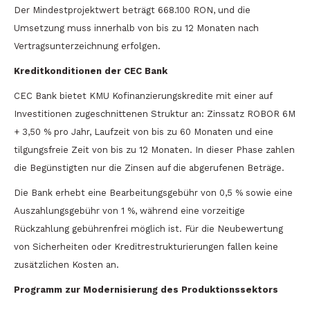
Der Mindestprojektwert beträgt 668.100 RON, und die
Umsetzung muss innerhalb von bis zu 12 Monaten nach
Vertragsunterzeichnung erfolgen.
Kreditkonditionen der CEC Bank
CEC Bank bietet KMU Kofinanzierungskredite mit einer auf
Investitionen zugeschnittenen Struktur an: Zinssatz ROBOR 6M
+ 3,50 % pro Jahr, Laufzeit von bis zu 60 Monaten und eine
tilgungsfreie Zeit von bis zu 12 Monaten. In dieser Phase zahlen
die Begünstigten nur die Zinsen auf die abgerufenen Beträge.
Die Bank erhebt eine Bearbeitungsgebühr von 0,5 % sowie eine
Auszahlungsgebühr von 1 %, während eine vorzeitige
Rückzahlung gebührenfrei möglich ist. Für die Neubewertung
von Sicherheiten oder Kreditrestrukturierungen fallen keine
zusätzlichen Kosten an.
Programm zur Modernisierung des Produktionssektors