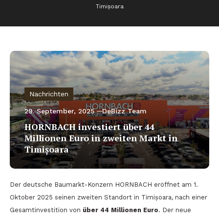
Timișoara
Nachrichten
29. September, 2025
DeBizz Team
HORNBACH investiert über 44
Millionen Euro in zweiten Markt in
Timișoara
Der deutsche Baumarkt-Konzern HORNBACH eröffnet am 1.
Oktober 2025 seinen zweiten Standort in Timișoara, nach einer
Gesamtinvestition von
über 44 Millionen Euro
. Der neue