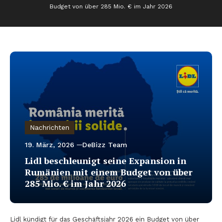
Budget von über 285 Mio. € im Jahr 2026
Nachrichten
19. März, 2026
DeBizz Team
Lidl beschleunigt seine Expansion in
Rumänien mit einem Budget von über
285 Mio. € im Jahr 2026
Lidl kündigt für das Geschäftsjahr 2026 ein Budget von über