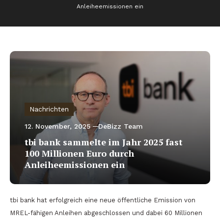
Anleiheemissionen ein
Nachrichten
12. November, 2025
DeBizz Team
tbi bank sammelte im Jahr 2025 fast
100 Millionen Euro durch
Anleiheemissionen ein
tbi bank hat erfolgreich eine neue öffentliche Emission von
MREL-fähigen Anleihen abgeschlossen und dabei 60 Millionen