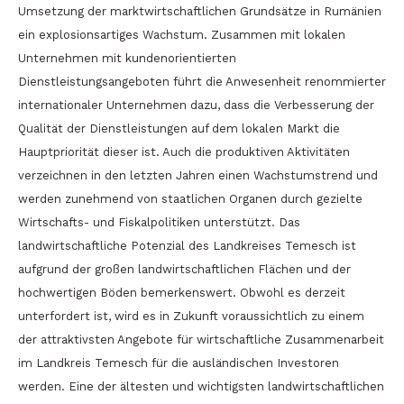
Umsetzung der marktwirtschaftlichen Grundsätze in Rumänien
ein explosionsartiges Wachstum. Zusammen mit lokalen
Unternehmen mit kundenorientierten
Dienstleistungsangeboten führt die Anwesenheit renommierter
internationaler Unternehmen dazu, dass die Verbesserung der
Qualität der Dienstleistungen auf dem lokalen Markt die
Hauptpriorität dieser ist. Auch die produktiven Aktivitäten
verzeichnen in den letzten Jahren einen Wachstumstrend und
werden zunehmend von staatlichen Organen durch gezielte
Wirtschafts- und Fiskalpolitiken unterstützt. Das
landwirtschaftliche Potenzial des Landkreises Temesch ist
aufgrund der großen landwirtschaftlichen Flächen und der
hochwertigen Böden bemerkenswert. Obwohl es derzeit
unterfordert ist, wird es in Zukunft voraussichtlich zu einem
der attraktivsten Angebote für wirtschaftliche Zusammenarbeit
im Landkreis Temesch für die ausländischen Investoren
werden. Eine der ältesten und wichtigsten landwirtschaftlichen