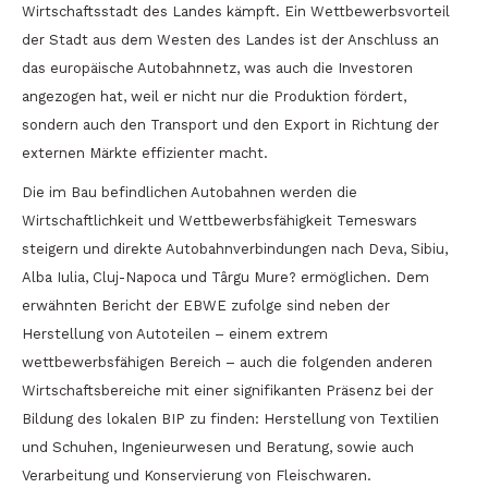
Wirtschaftsstadt des Landes kämpft. Ein Wettbewerbsvorteil
der Stadt aus dem Westen des Landes ist der Anschluss an
das europäische Autobahnnetz, was auch die Investoren
angezogen hat, weil er nicht nur die Produktion fördert,
sondern auch den Transport und den Export in Richtung der
externen Märkte effizienter macht.
Die im Bau befindlichen Autobahnen werden die
Wirtschaftlichkeit und Wettbewerbsfähigkeit Temeswars
steigern und direkte Autobahnverbindungen nach Deva, Sibiu,
Alba Iulia, Cluj-Napoca und Târgu Mure? ermöglichen. Dem
erwähnten Bericht der EBWE zufolge sind neben der
Herstellung von Autoteilen – einem extrem
wettbewerbsfähigen Bereich – auch die folgenden anderen
Wirtschaftsbereiche mit einer signifikanten Präsenz bei der
Bildung des lokalen BIP zu finden: Herstellung von Textilien
und Schuhen, Ingenieurwesen und Beratung, sowie auch
Verarbeitung und Konservierung von Fleischwaren.