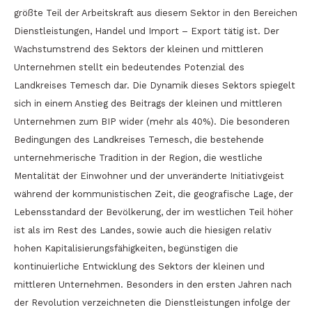
größte Teil der Arbeitskraft aus diesem Sektor in den Bereichen
Dienstleistungen, Handel und Import – Export tätig ist. Der
Wachstumstrend des Sektors der kleinen und mittleren
Unternehmen stellt ein bedeutendes Potenzial des
Landkreises Temesch dar. Die Dynamik dieses Sektors spiegelt
sich in einem Anstieg des Beitrags der kleinen und mittleren
Unternehmen zum BIP wider (mehr als 40%). Die besonderen
Bedingungen des Landkreises Temesch, die bestehende
unternehmerische Tradition in der Region, die westliche
Mentalität der Einwohner und der unveränderte Initiativgeist
während der kommunistischen Zeit, die geografische Lage, der
Lebensstandard der Bevölkerung, der im westlichen Teil höher
ist als im Rest des Landes, sowie auch die hiesigen relativ
hohen Kapitalisierungsfähigkeiten, begünstigen die
kontinuierliche Entwicklung des Sektors der kleinen und
mittleren Unternehmen. Besonders in den ersten Jahren nach
der Revolution verzeichneten die Dienstleistungen infolge der