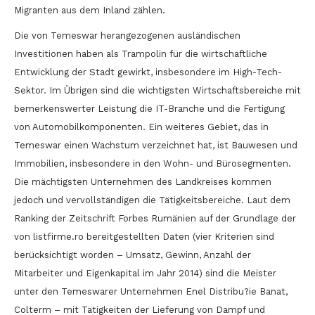
Migranten aus dem Inland zählen.
Die von Temeswar herangezogenen ausländischen
Investitionen haben als Trampolin für die wirtschaftliche
Entwicklung der Stadt gewirkt, insbesondere im High-Tech-
Sektor. Im Übrigen sind die wichtigsten Wirtschaftsbereiche mit
bemerkenswerter Leistung die IT-Branche und die Fertigung
von Automobilkomponenten. Ein weiteres Gebiet, das in
Temeswar einen Wachstum verzeichnet hat, ist Bauwesen und
Immobilien, insbesondere in den Wohn- und Bürosegmenten.
Die mächtigsten Unternehmen des Landkreises kommen
jedoch und vervollständigen die Tätigkeitsbereiche. Laut dem
Ranking der Zeitschrift Forbes Rumänien auf der Grundlage der
von listfirme.ro bereitgestellten Daten (vier Kriterien sind
berücksichtigt worden – Umsatz, Gewinn, Anzahl der
Mitarbeiter und Eigenkapital im Jahr 2014) sind die Meister
unter den Temeswarer Unternehmen Enel Distribu?ie Banat,
Colterm – mit Tätigkeiten der Lieferung von Dampf und