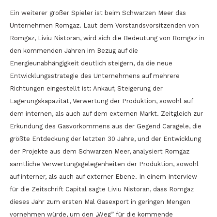
Ein weiterer großer Spieler ist beim Schwarzen Meer das
Unternehmen Romgaz. Laut dem Vorstandsvorsitzenden von
Romgaz, Liviu Nistoran, wird sich die Bedeutung von Romgaz in
den kommenden Jahren im Bezug auf die
Energieunabhängigkeit deutlich steigern, da die neue
Entwicklungsstrategie des Unternehmens auf mehrere
Richtungen eingestellt ist: Ankauf, Steigerung der
Lagerungskapazität, Verwertung der Produktion, sowohl auf
dem internen, als auch auf dem externen Markt. Zeitgleich zur
Erkundung des Gasvorkommens aus der Gegend Caragele, die
größte Entdeckung der letzten 30 Jahre, und der Entwicklung
der Projekte aus dem Schwarzen Meer, analysiert Romgaz
sämtliche Verwertungsgelegenheiten der Produktion, sowohl
auf interner, als auch auf externer Ebene. In einem Interview
für die Zeitschrift Capital sagte Liviu Nistoran, dass Romgaz
dieses Jahr zum ersten Mal Gasexport in geringen Mengen
vornehmen würde, um den „Weg” für die kommende