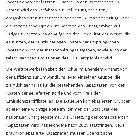
Investitionen der letzten 10 Jahre. In den kommenden 10
Jahren wird das Verfahren zur Stilllegung der alten,
erdgasbasierten Kapazitäten, beendet. Rumänien verfügt über
die strategische Option, im Rahmen des Energiemixes auf
Erdgas zu setzen, da es aufgrund der Flexibilität der Werke, die
es nutzen, der relativ geringen Kosten der ursprünglichen
Investition und der Instandhaltungsausgaben, sowie auch der
relativ geringen Emissionen des TGE, empfohlen wird.
Die Wettbewerbsfähigkeit der Kohle im Energiemix hängt von
der Effizienz zur Umwandlung jeder einzelnen Gruppe, die
ziemlich gering ist für die bestehenden Kapazitäten, von den
Kosten der gelieferten Kohle und vom Preis der
Emissionszertifikate, ab. Die aktuellen kohlebasierten Gruppen
spielen eine wichtige Rolle im Rahmen der Stabilität des
nationalen Energiesystems. Die Ersetzung der kohlebasierten
Kapazitäten wird insbesondere nach 2025 stattfinden. Neue
braunkohlebasierte Kapazitäten müssen überkritische