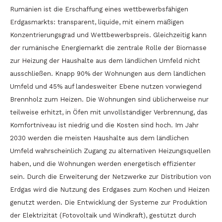
Rumänien ist die Erschaffung eines wettbewerbsfähigen
Erdgasmarkts: transparent, liquide, mit einem mäßigen
Konzentrierungsgrad und Wettbewerbspreis. Gleichzeitig kann
der rumänische Energiemarkt die zentrale Rolle der Biomasse
zur Heizung der Haushalte aus dem ländlichen Umfeld nicht
ausschließen. Knapp 90% der Wohnungen aus dem ländlichen
Umfeld und 45% auf landesweiter Ebene nutzen vorwiegend
Brennholz zum Heizen. Die Wohnungen sind üblicherweise nur
teilweise erhitzt, in Öfen mit unvollständiger Verbrennung, das
Komfortniveau ist niedrig und die Kosten sind hoch. Im Jahr
2030 werden die meisten Haushalte aus dem ländlichen
Umfeld wahrscheinlich Zugang zu alternativen Heizungsquellen
haben, und die Wohnungen werden energetisch effizienter
sein. Durch die Erweiterung der Netzwerke zur Distribution von
Erdgas wird die Nutzung des Erdgases zum Kochen und Heizen
genutzt werden. Die Entwicklung der Systeme zur Produktion
der Elektrizität (Fotovoltaik und Windkraft), gestützt durch