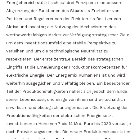
Energiebereich stützt sich auf drei Prinzipien: eine bessere
Abgrenzung der Funktionen des Staats als Erarbeiter von
Politiken und Regulierer von der Funktion als Besitzer von
Aktiva und Investor; die Nutzung der Mechanismen des
wettbewerbsfähigen Markts zur Verfolgung strategischer Ziele,
um dem Investitionsumfeld eine stabile Perspektive zu
verleihen und um die technologische Neutralität zu
respektieren. Der erste zentrale Bereich des strategischen
Eingriffs ist die Erneuerung der Produktionskompetenzen für
elektrische Energie. Der Energiemix Rumäniens ist und wird
weiterhin ausgeglichen und vielfältig bleiben. Ein bedeutender
Teil der Produktionsfähigkeiten nähert sich jedoch dem Ende
seiner Lebensdauer, und einige von ihnen sind wirtschaftlich
unwirksam und ökologisch unangemessen. Die Ersetzung der
Produktionsfähigkeiten der elektrischen Energie setzt
Investitionen in Höhe von 7 bis 14 Mrd. Euro bis 2030 voraus, je
nach Entwicklungsszenario. Die neuen Produktionskapazitäten