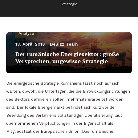
Strategie
Analyse
13. April, 2018
DeBizz Team
Der rumänische Energiesektor: große
Versprechen, ungewisse Strategie
Die energetische Strategie Rumäniens lässt noch auf sich
warten, obwohl die Unterlagen, die die Entwicklungsrichtungen
des Sektors definieren sollen, mehrmals erarbeitet worden
sind. Der lokale Energiemarkt befindet sich kurz vor der
Beendung des Verfahrens vollständiger Liberalisierung, laut
übernommenen Verpflichtungen in der Eigenschaft als
Mitgliedstaat der Europäischen Union. Das rumänische