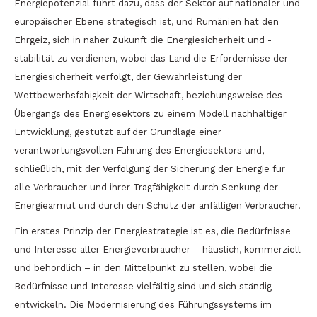
Energiepotenzial führt dazu, dass der Sektor auf nationaler und
europäischer Ebene strategisch ist, und Rumänien hat den
Ehrgeiz, sich in naher Zukunft die Energiesicherheit und -
stabilität zu verdienen, wobei das Land die Erfordernisse der
Energiesicherheit verfolgt, der Gewährleistung der
Wettbewerbsfähigkeit der Wirtschaft, beziehungsweise des
Übergangs des Energiesektors zu einem Modell nachhaltiger
Entwicklung, gestützt auf der Grundlage einer
verantwortungsvollen Führung des Energiesektors und,
schließlich, mit der Verfolgung der Sicherung der Energie für
alle Verbraucher und ihrer Tragfähigkeit durch Senkung der
Energiearmut und durch den Schutz der anfälligen Verbraucher.
Ein erstes Prinzip der Energiestrategie ist es, die Bedürfnisse
und Interesse aller Energieverbraucher – häuslich, kommerziell
und behördlich – in den Mittelpunkt zu stellen, wobei die
Bedürfnisse und Interesse vielfältig sind und sich ständig
entwickeln. Die Modernisierung des Führungssystems im