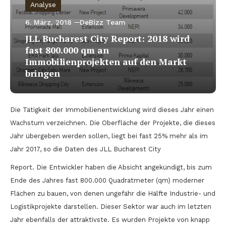
Analyse
6. März, 2018
DeBizz Team
JLL Bucharest City Report: 2018 wird
fast 800.000 qm an
Immobilienprojekten auf den Markt
bringen
Die Tätigkeit der Immobilienentwicklung wird dieses Jahr einen
Wachstum verzeichnen. Die Oberfläche der Projekte, die dieses
Jahr übergeben werden sollen, liegt bei fast 25% mehr als im
Jahr 2017, so die Daten des JLL Bucharest City
Report. Die Entwickler haben die Absicht angekündigt, bis zum
Ende des Jahres fast 800.000 Quadratmeter (qm) moderner
Flächen zu bauen, von denen ungefähr die Hälfte Industrie- und
Logistikprojekte darstellen. Dieser Sektor war auch im letzten
Jahr ebenfalls der attraktivste. Es wurden Projekte von knapp