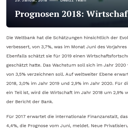
Prognosen 2018: Wirtschaf
Die Weltbank hat die Schätzungen hinsichtlich der Evo
verbessert, von 3,7%, was im Monat Juni des Vorjahres
Ebenfalls schätzt sie für 2019 einen Wirtschaftsfortsch
geschätzt hatte. Das Wachstum soll sich im Jahr 2020 
von 3,5% verzeichnen soll. Auf weltweiter Ebene erwa
2018, 3,0% im Jahr 2019 und 2,9% im Jahr 2020. Für d
ein Teil ist, wird die Wirtschaft im Jahr 2018 um 2,9
der Bericht der Bank.
Für 2017 erwartet die internationale Finanzanstalt, 
4,4%, die Prognose vom Juni, meldet. Neue Privatisie