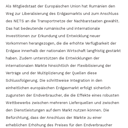
Als Mitgliedstaat der Europäischen Union hat Rumänien den
Weg zur Liberalisierung des Erdgasmarkts und zum Anschluss
des NETS an die Transportnetze der Nachbarstaaten gewählt.
Das hat bedeutende rumänische und internationale
Investitionen zur Erkundung und Entwicklung neuer
Vorkommen herangezogen, die die erhöhte Verfügbarkeit der
Erdgase innerhalb der nationalen Wirtschaft langfristig gestärkt
haben. Zudem unterstützen die Entwicklungen der
internationalen Märkte hinsichtlich der Flexibilisierung der
Verträge und der Multiplizierung der Quellen diese
Schlussfolgerung. Die schrittweise Integration in den
einheitlichen europäischen Erdgasmarkt erfolgt sicherlich
zugunsten der Endverbraucher, die die Effekte eines robusten
Wettbewerbs zwischen mehreren Lieferquellen und zwischen
den Dienstleistungen auf dem Markt nutzen können. Die
Befürchtung, dass der Anschluss der Märkte zu einer
erheblichen Erhöhung des Preises für den Endverbraucher