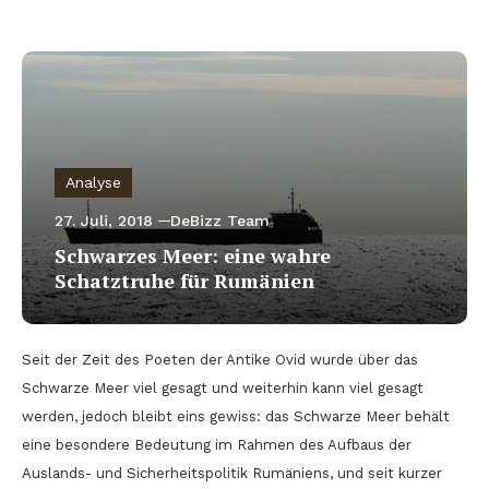
Analyse
27. Juli, 2018
DeBizz Team
Schwarzes Meer: eine wahre
Schatztruhe für Rumänien
Seit der Zeit des Poeten der Antike Ovid wurde über das
Schwarze Meer viel gesagt und weiterhin kann viel gesagt
werden, jedoch bleibt eins gewiss: das Schwarze Meer behält
eine besondere Bedeutung im Rahmen des Aufbaus der
Auslands- und Sicherheitspolitik Rumäniens, und seit kurzer