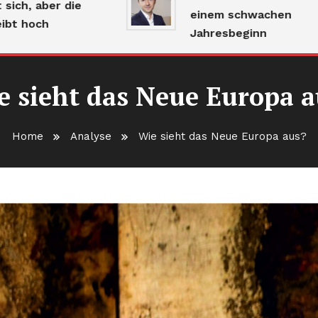
aber die
einem schwachen
ch
Jahresbeginn
e sieht das Neue Europa a
Home
Analyse
Wie sieht das Neue Europa aus?