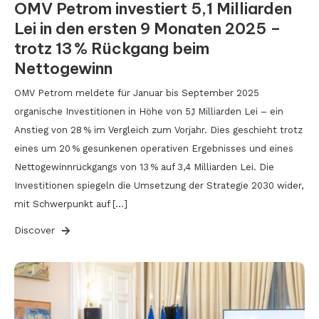
OMV Petrom investiert 5,1 Milliarden
Lei in den ersten 9 Monaten 2025 –
trotz 13 % Rückgang beim
Nettogewinn
OMV Petrom meldete für Januar bis September 2025
organische Investitionen in Höhe von 5,1 Milliarden Lei – ein
Anstieg von 28 % im Vergleich zum Vorjahr. Dies geschieht trotz
eines um 20 % gesunkenen operativen Ergebnisses und eines
Nettogewinnrückgangs von 13 % auf 3,4 Milliarden Lei. Die
Investitionen spiegeln die Umsetzung der Strategie 2030 wider,
mit Schwerpunkt auf […]
Discover