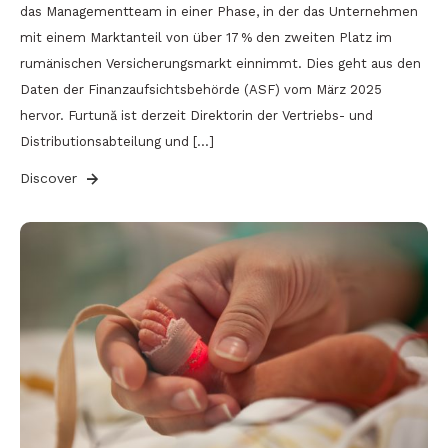
das Managementteam in einer Phase, in der das Unternehmen
mit einem Marktanteil von über 17 % den zweiten Platz im
rumänischen Versicherungsmarkt einnimmt. Dies geht aus den
Daten der Finanzaufsichtsbehörde (ASF) vom März 2025
hervor. Furtună ist derzeit Direktorin der Vertriebs- und
Distributionsabteilung und […]
Discover