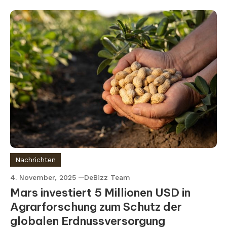
Nachrichten
4. November, 2025
DeBizz Team
Mars investiert 5 Millionen USD in
Agrarforschung zum Schutz der
globalen Erdnussversorgung