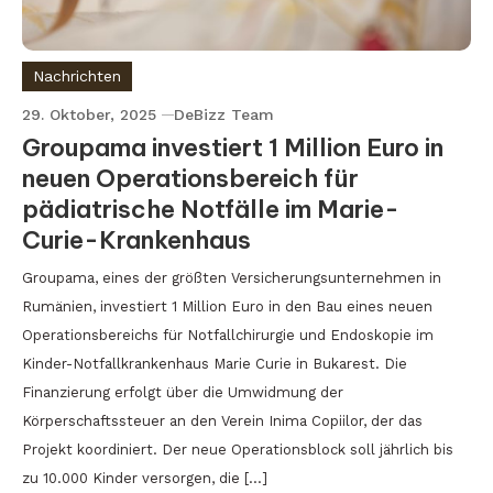
Nachrichten
29. Oktober, 2025
DeBizz Team
Groupama investiert 1 Million Euro in
neuen Operationsbereich für
pädiatrische Notfälle im Marie-
Curie-Krankenhaus
Groupama, eines der größten Versicherungsunternehmen in
Rumänien, investiert 1 Million Euro in den Bau eines neuen
Operationsbereichs für Notfallchirurgie und Endoskopie im
Kinder-Notfallkrankenhaus Marie Curie in Bukarest. Die
Finanzierung erfolgt über die Umwidmung der
Körperschaftssteuer an den Verein Inima Copiilor, der das
Projekt koordiniert. Der neue Operationsblock soll jährlich bis
zu 10.000 Kinder versorgen, die […]