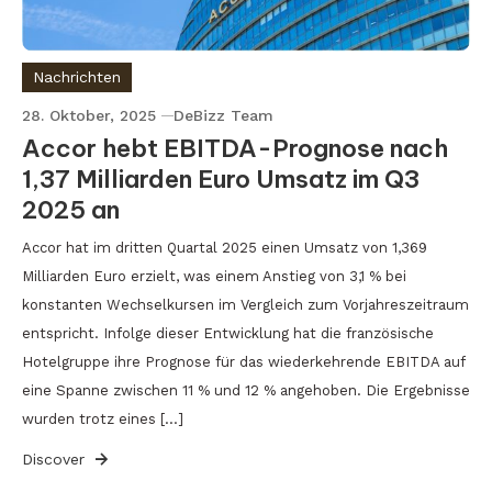
Nachrichten
28. Oktober, 2025
DeBizz Team
Accor hebt EBITDA-Prognose nach
1,37 Milliarden Euro Umsatz im Q3
2025 an
Accor hat im dritten Quartal 2025 einen Umsatz von 1,369
Milliarden Euro erzielt, was einem Anstieg von 3,1 % bei
konstanten Wechselkursen im Vergleich zum Vorjahreszeitraum
entspricht. Infolge dieser Entwicklung hat die französische
Hotelgruppe ihre Prognose für das wiederkehrende EBITDA auf
eine Spanne zwischen 11 % und 12 % angehoben. Die Ergebnisse
wurden trotz eines […]
Discover