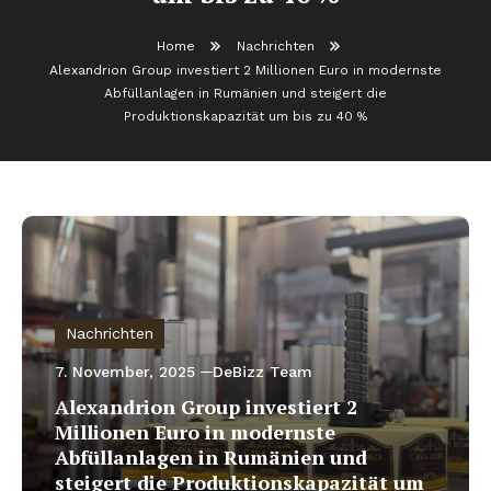
Home
Nachrichten
Alexandrion Group investiert 2 Millionen Euro in modernste
Abfüllanlagen in Rumänien und steigert die
Produktionskapazität um bis zu 40 %
Nachrichten
7. November, 2025
DeBizz Team
Alexandrion Group investiert 2
Millionen Euro in modernste
Abfüllanlagen in Rumänien und
steigert die Produktionskapazität um