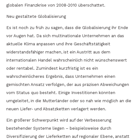
globalen Finanzkrise von 2008-2010 überschattet.
Neu gestaltete Globalisierung
Es ist noch zu früh zu sagen, dass die Globalisierung ihr Ende
vor Augen hat. Da sich multinationale Unternehmen an das
aktuelle Klima anpassen und ihre Geschäftstätigkeit
widerstandsfähiger machen, ist ein Austritt aus dem
internationalen Handel wahrscheinlich nicht wünschenswert
oder rentabel. Zumindest kurzfristig ist es ein
wahrscheinlicheres Ergebnis, dass Unternehmen einen
gemischten Ansatz verfolgen, der aus präzisen Abweichungen
vom Status quo besteht. Einige Investitionen könnten
umgeleitet, in die Mutterländer oder so nah wie möglich an die
neuen Liefer- und Absatzketten verlagert werden.
Ein größerer Schwerpunkt wird auf der Verbesserung
bestehender Systeme liegen – beispielsweise durch
Diversifizierung der Lieferketten auf regionaler Ebene, anstatt