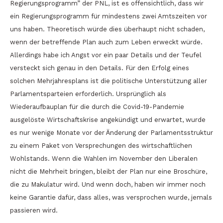
Regierungsprogramm” der PNL, ist es offensichtlich, dass wir
ein Regierungsprogramm für mindestens zwei Amtszeiten vor
uns haben. Theoretisch würde dies überhaupt nicht schaden,
wenn der betreffende Plan auch zum Leben erweckt würde.
Allerdings habe ich Angst vor ein paar Details und der Teufel
versteckt sich genau in den Details. Für den Erfolg eines
solchen Mehrjahresplans ist die politische Unterstützung aller
Parlamentsparteien erforderlich. Ursprünglich als
Wiederaufbauplan für die durch die Covid-19-Pandemie
ausgelöste Wirtschaftskrise angekündigt und erwartet, wurde
es nur wenige Monate vor der Änderung der Parlamentsstruktur
zu einem Paket von Versprechungen des wirtschaftlichen
Wohlstands. Wenn die Wahlen im November den Liberalen
nicht die Mehrheit bringen, bleibt der Plan nur eine Broschüre,
die zu Makulatur wird. Und wenn doch, haben wir immer noch
keine Garantie dafür, dass alles, was versprochen wurde, jemals
passieren wird.