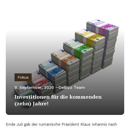
Fokus
9. September, 2020
DeBizz Team
Investitionen für die kommenden
(zehn) Jahre!
Ende Juli gab der rumänische Präsident Klaus Iohannis nach