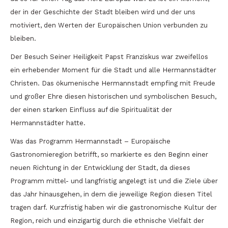
der in der Geschichte der Stadt bleiben wird und der uns
motiviert, den Werten der Europäischen Union verbunden zu
bleiben.
Der Besuch Seiner Heiligkeit Papst Franziskus war zweifellos
ein erhebender Moment für die Stadt und alle Hermannstädter
Christen. Das ökumenische Hermannstadt empfing mit Freude
und großer Ehre diesen historischen und symbolischen Besuch,
der einen starken Einfluss auf die Spiritualität der
Hermannstädter hatte.
Was das Programm Hermannstadt – Europäische
Gastronomieregion betrifft, so markierte es den Beginn einer
neuen Richtung in der Entwicklung der Stadt, da dieses
Programm mittel- und langfristig angelegt ist und die Ziele über
das Jahr hinausgehen, in dem die jeweilige Region diesen Titel
tragen darf. Kurzfristig haben wir die gastronomische Kultur der
Region, reich und einzigartig durch die ethnische Vielfalt der