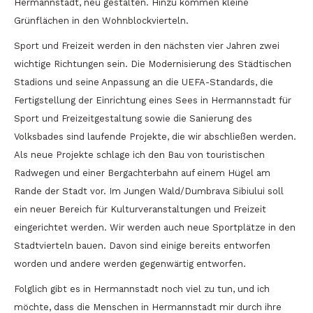
Hermannstadt, neu gestalten. Hinzu kommen kleine
Grünflächen in den Wohnblockvierteln.
Sport und Freizeit werden in den nächsten vier Jahren zwei
wichtige Richtungen sein. Die Modernisierung des Städtischen
Stadions und seine Anpassung an die UEFA-Standards, die
Fertigstellung der Einrichtung eines Sees in Hermannstadt für
Sport und Freizeitgestaltung sowie die Sanierung des
Volksbades sind laufende Projekte, die wir abschließen werden.
Als neue Projekte schlage ich den Bau von touristischen
Radwegen und einer Bergachterbahn auf einem Hügel am
Rande der Stadt vor. Im Jungen Wald/Dumbrava Sibiului soll
ein neuer Bereich für Kulturveranstaltungen und Freizeit
eingerichtet werden. Wir werden auch neue Sportplätze in den
Stadtvierteln bauen. Davon sind einige bereits entworfen
worden und andere werden gegenwärtig entworfen.
Folglich gibt es in Hermannstadt noch viel zu tun, und ich
möchte, dass die Menschen in Hermannstadt mir durch ihre