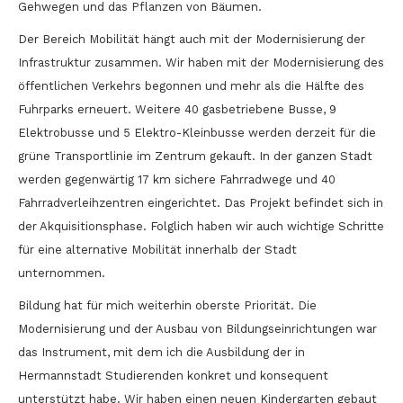
Gehwegen und das Pflanzen von Bäumen.
Der Bereich Mobilität hängt auch mit der Modernisierung der
Infrastruktur zusammen. Wir haben mit der Modernisierung des
öffentlichen Verkehrs begonnen und mehr als die Hälfte des
Fuhrparks erneuert. Weitere 40 gasbetriebene Busse, 9
Elektrobusse und 5 Elektro-Kleinbusse werden derzeit für die
grüne Transportlinie im Zentrum gekauft. In der ganzen Stadt
werden gegenwärtig 17 km sichere Fahrradwege und 40
Fahrradverleihzentren eingerichtet. Das Projekt befindet sich in
der Akquisitionsphase. Folglich haben wir auch wichtige Schritte
für eine alternative Mobilität innerhalb der Stadt
unternommen.
Bildung hat für mich weiterhin oberste Priorität. Die
Modernisierung und der Ausbau von Bildungseinrichtungen war
das Instrument, mit dem ich die Ausbildung der in
Hermannstadt Studierenden konkret und konsequent
unterstützt habe. Wir haben einen neuen Kindergarten gebaut