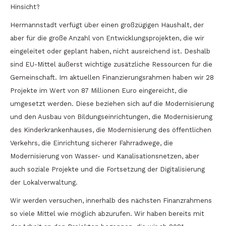
Hinsicht?
Hermannstadt verfügt über einen großzügigen Haushalt, der
aber für die große Anzahl von Entwicklungsprojekten, die wir
eingeleitet oder geplant haben, nicht ausreichend ist. Deshalb
sind EU-Mittel äußerst wichtige zusätzliche Ressourcen für die
Gemeinschaft. Im aktuellen Finanzierungsrahmen haben wir 28
Projekte im Wert von 87 Millionen Euro eingereicht, die
umgesetzt werden. Diese beziehen sich auf die Modernisierung
und den Ausbau von Bildungseinrichtungen, die Modernisierung
des Kinderkrankenhauses, die Modernisierung des öffentlichen
Verkehrs, die Einrichtung sicherer Fahrradwege, die
Modernisierung von Wasser- und Kanalisationsnetzen, aber
auch soziale Projekte und die Fortsetzung der Digitalisierung
der Lokalverwaltung.
Wir werden versuchen, innerhalb des nächsten Finanzrahmens
so viele Mittel wie möglich abzurufen. Wir haben bereits mit