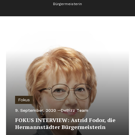
Bürgermeisterin
Fokus
9. September, 2020
DeBizz Team
FOKUS INTERVIEW: Astrid Fodor, die
Hermannstädter Bürgermeisterin