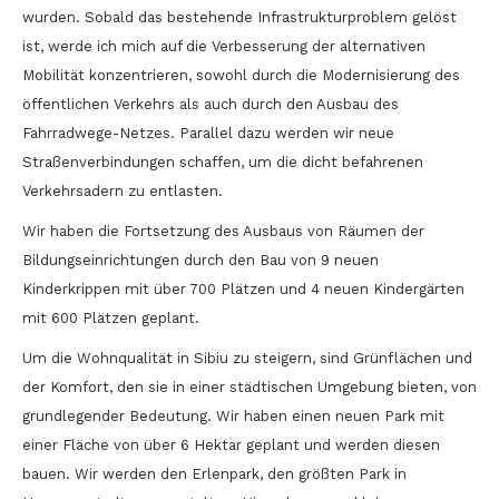
wurden. Sobald das bestehende Infrastrukturproblem gelöst
ist, werde ich mich auf die Verbesserung der alternativen
Mobilität konzentrieren, sowohl durch die Modernisierung des
öffentlichen Verkehrs als auch durch den Ausbau des
Fahrradwege-Netzes. Parallel dazu werden wir neue
Straßenverbindungen schaffen, um die dicht befahrenen
Verkehrsadern zu entlasten.
Wir haben die Fortsetzung des Ausbaus von Räumen der
Bildungseinrichtungen durch den Bau von 9 neuen
Kinderkrippen mit über 700 Plätzen und 4 neuen Kindergärten
mit 600 Plätzen geplant.
Um die Wohnqualität in Sibiu zu steigern, sind Grünflächen und
der Komfort, den sie in einer städtischen Umgebung bieten, von
grundlegender Bedeutung. Wir haben einen neuen Park mit
einer Fläche von über 6 Hektar geplant und werden diesen
bauen. Wir werden den Erlenpark, den größten Park in