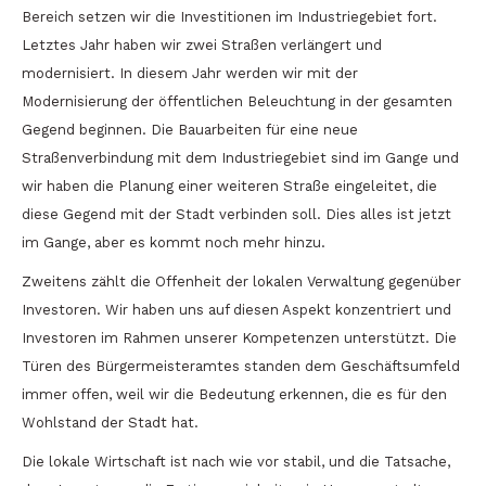
Bereich setzen wir die Investitionen im Industriegebiet fort.
Letztes Jahr haben wir zwei Straßen verlängert und
modernisiert. In diesem Jahr werden wir mit der
Modernisierung der öffentlichen Beleuchtung in der gesamten
Gegend beginnen. Die Bauarbeiten für eine neue
Straßenverbindung mit dem Industriegebiet sind im Gange und
wir haben die Planung einer weiteren Straße eingeleitet, die
diese Gegend mit der Stadt verbinden soll. Dies alles ist jetzt
im Gange, aber es kommt noch mehr hinzu.
Zweitens zählt die Offenheit der lokalen Verwaltung gegenüber
Investoren. Wir haben uns auf diesen Aspekt konzentriert und
Investoren im Rahmen unserer Kompetenzen unterstützt. Die
Türen des Bürgermeisteramtes standen dem Geschäftsumfeld
immer offen, weil wir die Bedeutung erkennen, die es für den
Wohlstand der Stadt hat.
Die lokale Wirtschaft ist nach wie vor stabil, und die Tatsache,