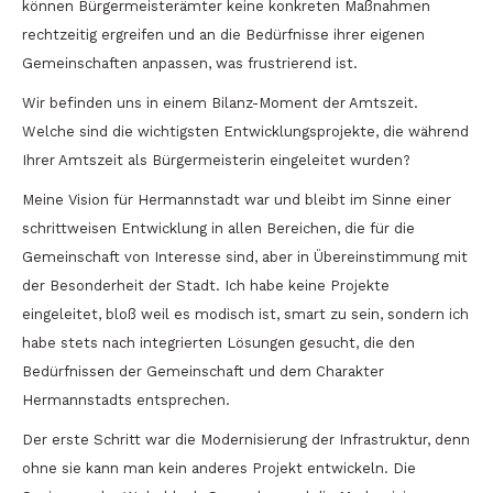
können Bürgermeisterämter keine konkreten Maßnahmen
rechtzeitig ergreifen und an die Bedürfnisse ihrer eigenen
Gemeinschaften anpassen, was frustrierend ist.
Wir befinden uns in einem Bilanz-Moment der Amtszeit.
Welche sind die wichtigsten Entwicklungsprojekte, die während
Ihrer Amtszeit als Bürgermeisterin eingeleitet wurden?
Meine Vision für Hermannstadt war und bleibt im Sinne einer
schrittweisen Entwicklung in allen Bereichen, die für die
Gemeinschaft von Interesse sind, aber in Übereinstimmung mit
der Besonderheit der Stadt. Ich habe keine Projekte
eingeleitet, bloß weil es modisch ist, smart zu sein, sondern ich
habe stets nach integrierten Lösungen gesucht, die den
Bedürfnissen der Gemeinschaft und dem Charakter
Hermannstadts entsprechen.
Der erste Schritt war die Modernisierung der Infrastruktur, denn
ohne sie kann man kein anderes Projekt entwickeln. Die