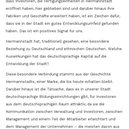
dass Investoren, die Fertigungseinheiten in Hermannstadt
eröffnet haben, hier geblieben sind und darüber hinaus ihre
Fabriken und Geschäfte erweitert haben, ist ein Zeichen dafür,
dass sie in der Stadt ein gutes Entwicklungsumfeld gefunden
haben. Das ist ein positives Signal für uns.
Hermannstadt hat, traditionell gesehen, eine besondere
Beziehung zu Deutschland und ethnischen Deutschen. Welche
Auswirkungen hat das deutschsprachige Kapital auf die
Entwicklung der Stadt?
Diese besondere Verbindung stammt aus der Geschichte
Hermannstadts, einer Marke, die bis heute erhalten bleibt.
Darüber hinaus ist die Tatsache, dass es in unserer Stadt
deutschsprachige Bildungseinrichtungen gibt, für Investoren
aus dem deutschsprachigen Raum attraktiv, da sie die
Kommunikation zwischen Verwaltung und Investoren, zwischen
Management und einem Teil der Mitarbeiter erleichtert und
dem Management der Unternehmen – die meisten davon aus