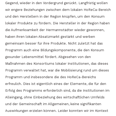
Gegend, wieder in den Vordergrund gerückt. Langfristig wollen
wir engere Beziehungen zwischen dem lokalen HoReCa-Bereich
und den Herstellern in der Region knüpfen, um den Konsum
lokaler Produkte zu fördern. Die Hersteller in der Region haben
die Aufmerksamkeit der Hermannstädter wieder gewonnen,
haben ihren lokalen Absatzmarkt gestärkt und werben
gemeinsam besser für ihre Produkte. Nicht zuletzt hat das
Programm auch eine Bildungskomponente, die den Konsum
gesunder Lebensmittel fördert. Abgesehen von den
Maßnahmen des Konsortiums lokaler Institutionen, das dieses
Programm verwaltet hat, war die Mobilisierung rund um dieses
Programm und insbesondere die des HoReCa-Bereichs
erfreulich. Dies ist eigentlich eines der Elemente, die für den
Erfolg des Programms erforderlich sind, da die Institutionen im
Alleingang, ohne Einbeziehung des wirtschaftlichen Umfelds
und der Gemeinschaft im Allgemeinen, keine signifikanten
Auswirkungen erzielen können. Leider konnten wir im Kontext