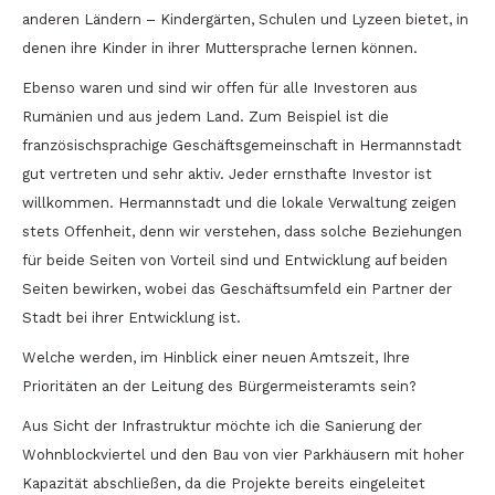
anderen Ländern – Kindergärten, Schulen und Lyzeen bietet, in
denen ihre Kinder in ihrer Muttersprache lernen können.
Ebenso waren und sind wir offen für alle Investoren aus
Rumänien und aus jedem Land. Zum Beispiel ist die
französischsprachige Geschäftsgemeinschaft in Hermannstadt
gut vertreten und sehr aktiv. Jeder ernsthafte Investor ist
willkommen. Hermannstadt und die lokale Verwaltung zeigen
stets Offenheit, denn wir verstehen, dass solche Beziehungen
für beide Seiten von Vorteil sind und Entwicklung auf beiden
Seiten bewirken, wobei das Geschäftsumfeld ein Partner der
Stadt bei ihrer Entwicklung ist.
Welche werden, im Hinblick einer neuen Amtszeit, Ihre
Prioritäten an der Leitung des Bürgermeisteramts sein?
Aus Sicht der Infrastruktur möchte ich die Sanierung der
Wohnblockviertel und den Bau von vier Parkhäusern mit hoher
Kapazität abschließen, da die Projekte bereits eingeleitet