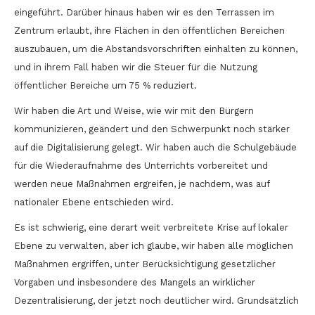
eingeführt. Darüber hinaus haben wir es den Terrassen im
Zentrum erlaubt, ihre Flächen in den öffentlichen Bereichen
auszubauen, um die Abstandsvorschriften einhalten zu können,
und in ihrem Fall haben wir die Steuer für die Nutzung
öffentlicher Bereiche um 75 % reduziert.
Wir haben die Art und Weise, wie wir mit den Bürgern
kommunizieren, geändert und den Schwerpunkt noch stärker
auf die Digitalisierung gelegt. Wir haben auch die Schulgebäude
für die Wiederaufnahme des Unterrichts vorbereitet und
werden neue Maßnahmen ergreifen, je nachdem, was auf
nationaler Ebene entschieden wird.
Es ist schwierig, eine derart weit verbreitete Krise auf lokaler
Ebene zu verwalten, aber ich glaube, wir haben alle möglichen
Maßnahmen ergriffen, unter Berücksichtigung gesetzlicher
Vorgaben und insbesondere des Mangels an wirklicher
Dezentralisierung, der jetzt noch deutlicher wird. Grundsätzlich