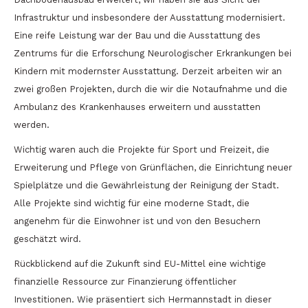
Infrastruktur und insbesondere der Ausstattung modernisiert.
Eine reife Leistung war der Bau und die Ausstattung des
Zentrums für die Erforschung Neurologischer Erkrankungen bei
Kindern mit modernster Ausstattung. Derzeit arbeiten wir an
zwei großen Projekten, durch die wir die Notaufnahme und die
Ambulanz des Krankenhauses erweitern und ausstatten
werden.
Wichtig waren auch die Projekte für Sport und Freizeit, die
Erweiterung und Pflege von Grünflächen, die Einrichtung neuer
Spielplätze und die Gewährleistung der Reinigung der Stadt.
Alle Projekte sind wichtig für eine moderne Stadt, die
angenehm für die Einwohner ist und von den Besuchern
geschätzt wird.
Rückblickend auf die Zukunft sind EU-Mittel eine wichtige
finanzielle Ressource zur Finanzierung öffentlicher
Investitionen. Wie präsentiert sich Hermannstadt in dieser