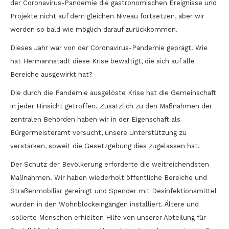
der Coronavirus-Pandemie die gastronomischen Ereignisse und
Projekte nicht auf dem gleichen Niveau fortsetzen, aber wir
werden so bald wie möglich darauf zurückkommen.
Dieses Jahr war von der Coronavirus-Pandemie geprägt. Wie
hat Hermannstadt diese Krise bewältigt, die sich auf alle
Bereiche ausgewirkt hat?
Die durch die Pandemie ausgelöste Krise hat die Gemeinschaft
in jeder Hinsicht getroffen. Zusätzlich zu den Maßnahmen der
zentralen Behörden haben wir in der Eigenschaft als
Bürgermeisteramt versucht, unsere Unterstützung zu
verstärken, soweit die Gesetzgebung dies zugelassen hat.
Der Schutz der Bevölkerung erforderte die weitreichendsten
Maßnahmen. Wir haben wiederholt öffentliche Bereiche und
Straßenmobiliar gereinigt und Spender mit Desinfektionsmittel
wurden in den Wohnblockeingängen installiert. Ältere und
isolierte Menschen erhielten Hilfe von unserer Abteilung für