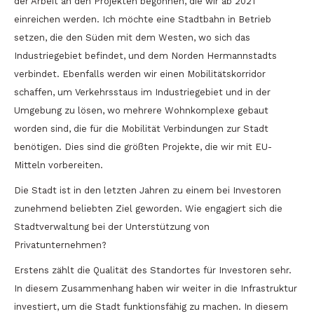
der Arbeit an den Projekten begonnen, die wir ab 2021
einreichen werden. Ich möchte eine Stadtbahn in Betrieb
setzen, die den Süden mit dem Westen, wo sich das
Industriegebiet befindet, und dem Norden Hermannstadts
verbindet. Ebenfalls werden wir einen Mobilitätskorridor
schaffen, um Verkehrsstaus im Industriegebiet und in der
Umgebung zu lösen, wo mehrere Wohnkomplexe gebaut
worden sind, die für die Mobilität Verbindungen zur Stadt
benötigen. Dies sind die größten Projekte, die wir mit EU-
Mitteln vorbereiten.
Die Stadt ist in den letzten Jahren zu einem bei Investoren
zunehmend beliebten Ziel geworden. Wie engagiert sich die
Stadtverwaltung bei der Unterstützung von
Privatunternehmen?
Erstens zählt die Qualität des Standortes für Investoren sehr.
In diesem Zusammenhang haben wir weiter in die Infrastruktur
investiert, um die Stadt funktionsfähig zu machen. In diesem