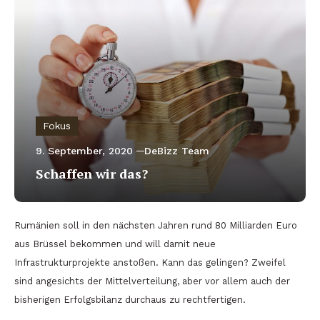
Fokus
9. September, 2020
DeBizz Team
Schaffen wir das?
Rumänien soll in den nächsten Jahren rund 80 Milliarden Euro
aus Brüssel bekommen und will damit neue
Infrastrukturprojekte anstoßen. Kann das gelingen? Zweifel
sind angesichts der Mittelverteilung, aber vor allem auch der
bisherigen Erfolgsbilanz durchaus zu rechtfertigen.