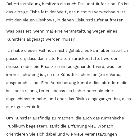
Ballettausbildung besitzen als auch Eiskunstläufer sind. Es ist
das einzige Eisballett der Welt, das nicht zu verwechseln ist
mit den vielen Eisshows, in denen Eiskunstläufer auftreten.
Was passiert, wenn mal eine Veranstaltung wegen eines
Künstlers abgesagt werden muss?
Ich habe diesen Fall noch nicht gehabt, es kann aber natürlich
passieren, dass dann alle Karten zurückerstattet werden
müssen oder ein Ersatztermin ausgehandelt wird, was aber
immer schwierig ist, da die Künstler schon lange im Voraus
ausgebucht sind. Eine Versicherung könnte dies abfedern, die
ist aber irrsinnig teuer, sodass ich bisher noch nie eine
abgeschlossen habe, und eher das Risiko eingegangen bin, dass
alles gut verläuft.
Um Künstler ausfindig zu machen, die auch das rumänische
Publikum begeistern, zählt die Erfahrung viel. Wonach
orientieren Sie sich dabei und wie viele Veranstaltungen