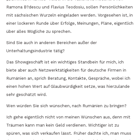
Ramona B?descu und Flavius Teodosiu, sollen Persönlichkeiten
mit sächsischen Wurzeln eingeladen werden. Vorgesehen ist, in
einer lockeren Runde über Erfolge, Meinungen, Pläne, eigentlich
über alles Mögliche zu sprechen.
Sind Sie auch in anderen Bereichen außer der
Unterhaltungsindustrie tätig?
Das Showgeschäft ist ein wichtiges Standbein für mich, ich
biete aber auch Netzwerktätigkeiten für deutsche Firmen in
Rumänien an, sprich Beratung, Kontakte, Gespräche, wobei ich
einen hohen Wert auf Glaubwürdigkeit setze, was hierzulande
sehr geschätzt wird.
Wen würden Sie sich wünschen, nach Rumänien zu bringen?
Ich gehe eigentlich nicht von meinen Wünschen aus, denn mit
Träumen kann man kein Geld verdienen. Wichtiger ist zu
spüren, was sich verkaufen lässt. Früher dachte ich, man muss