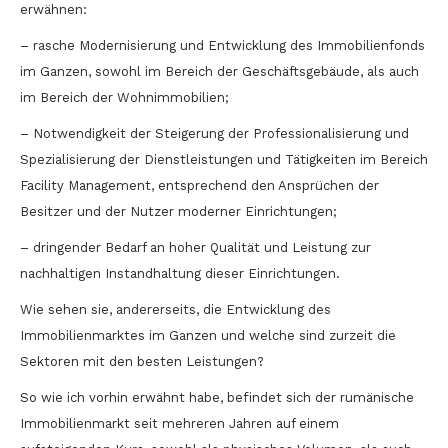
erwähnen:
– rasche Modernisierung und Entwicklung des Immobilienfonds
im Ganzen, sowohl im Bereich der Geschäftsgebäude, als auch
im Bereich der Wohnimmobilien;
– Notwendigkeit der Steigerung der Professionalisierung und
Spezialisierung der Dienstleistungen und Tätigkeiten im Bereich
Facility Management, entsprechend den Ansprüchen der
Besitzer und der Nutzer moderner Einrichtungen;
– dringender Bedarf an hoher Qualität und Leistung zur
nachhaltigen Instandhaltung dieser Einrichtungen.
Wie sehen sie, andererseits, die Entwicklung des
Immobilienmarktes im Ganzen und welche sind zurzeit die
Sektoren mit den besten Leistungen?
So wie ich vorhin erwähnt habe, befindet sich der rumänische
Immobilienmarkt seit mehreren Jahren auf einem