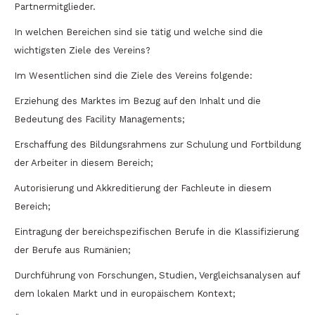
Partnermitglieder.
In welchen Bereichen sind sie tätig und welche sind die
wichtigsten Ziele des Vereins?
Im Wesentlichen sind die Ziele des Vereins folgende:
Erziehung des Marktes im Bezug auf den Inhalt und die
Bedeutung des Facility Managements;
Erschaffung des Bildungsrahmens zur Schulung und Fortbildung
der Arbeiter in diesem Bereich;
Autorisierung und Akkreditierung der Fachleute in diesem
Bereich;
Eintragung der bereichspezifischen Berufe in die Klassifizierung
der Berufe aus Rumänien;
Durchführung von Forschungen, Studien, Vergleichsanalysen auf
dem lokalen Markt und in europäischem Kontext;