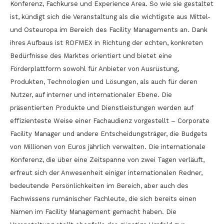
Konferenz, Fachkurse und Experience Area. So wie sie gestaltet
ist, kündigt sich die Veranstaltung als die wichtigste aus Mittel-
und Osteuropa im Bereich des Facility Managements an. Dank
ihres Aufbaus ist ROFMEX in Richtung der echten, konkreten
Bedürfnisse des Marktes orientiert und bietet eine
Förderplattform sowohl für Anbieter von Ausrüstung,
Produkten, Technologien und Lösungen, als auch für deren
Nutzer, auf interner und internationaler Ebene. Die
präsentierten Produkte und Dienstleistungen werden auf
effizienteste Weise einer Fachaudienz vorgestellt – Corporate
Facility Manager und andere Entscheidungsträger, die Budgets
von Millionen von Euros jährlich verwalten. Die internationale
Konferenz, die über eine Zeitspanne von zwei Tagen verläuft,
erfreut sich der Anwesenheit einiger internationalen Redner,
bedeutende Persönlichkeiten im Bereich, aber auch des
Fachwissens rumänischer Fachleute, die sich bereits einen
Namen im Facility Management gemacht haben. Die