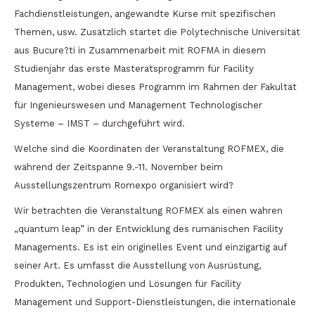
Fachdienstleistungen, angewandte Kurse mit spezifischen
Themen, usw. Zusätzlich startet die Polytechnische Universität
aus Bucure?ti in Zusammenarbeit mit ROFMA in diesem
Studienjahr das erste Masteratsprogramm für Facility
Management, wobei dieses Programm im Rahmen der Fakultät
für Ingenieurswesen und Management Technologischer
Systeme – IMST – durchgeführt wird.
Welche sind die Koordinaten der Veranstaltung ROFMEX, die
während der Zeitspanne 9.-11. November beim
Ausstellungszentrum Romexpo organisiert wird?
Wir betrachten die Veranstaltung ROFMEX als einen wahren
„quantum leap” in der Entwicklung des rumänischen Facility
Managements. Es ist ein originelles Event und einzigartig auf
seiner Art. Es umfasst die Ausstellung von Ausrüstung,
Produkten, Technologien und Lösungen für Facility
Management und Support-Dienstleistungen, die internationale