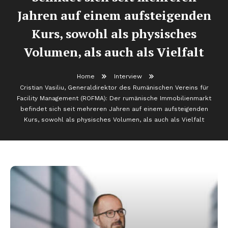
Jahren auf einem aufsteigenden
Kurs, sowohl als physisches
Volumen, als auch als Vielfalt
Home
Interview
Cristian Vasiliu, Generaldirektor des Rumänischen Vereins für
Facility Management (ROFMA): Der rumänische Immobilienmarkt
befindet sich seit mehreren Jahren auf einem aufsteigenden
Kurs, sowohl als physisches Volumen, als auch als Vielfalt