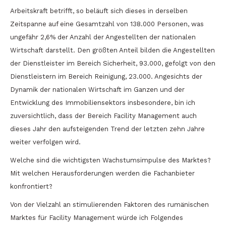
Arbeitskraft betrifft, so beläuft sich dieses in derselben
Zeitspanne auf eine Gesamtzahl von 138.000 Personen, was
ungefähr 2,6% der Anzahl der Angestellten der nationalen
Wirtschaft darstellt. Den größten Anteil bilden die Angestellten
der Dienstleister im Bereich Sicherheit, 93.000, gefolgt von den
Dienstleistern im Bereich Reinigung, 23.000. Angesichts der
Dynamik der nationalen Wirtschaft im Ganzen und der
Entwicklung des Immobiliensektors insbesondere, bin ich
zuversichtlich, dass der Bereich Facility Management auch
dieses Jahr den aufsteigenden Trend der letzten zehn Jahre
weiter verfolgen wird.
Welche sind die wichtigsten Wachstumsimpulse des Marktes?
Mit welchen Herausforderungen werden die Fachanbieter
konfrontiert?
Von der Vielzahl an stimulierenden Faktoren des rumänischen
Marktes für Facility Management würde ich Folgendes