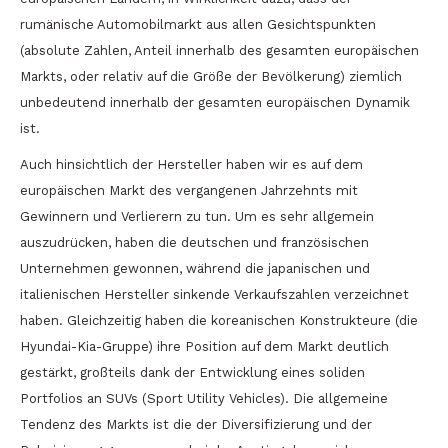
rumänische Automobilmarkt aus allen Gesichtspunkten
(absolute Zahlen, Anteil innerhalb des gesamten europäischen
Markts, oder relativ auf die Größe der Bevölkerung) ziemlich
unbedeutend innerhalb der gesamten europäischen Dynamik
ist.
Auch hinsichtlich der Hersteller haben wir es auf dem
europäischen Markt des vergangenen Jahrzehnts mit
Gewinnern und Verlierern zu tun. Um es sehr allgemein
auszudrücken, haben die deutschen und französischen
Unternehmen gewonnen, während die japanischen und
italienischen Hersteller sinkende Verkaufszahlen verzeichnet
haben. Gleichzeitig haben die koreanischen Konstrukteure (die
Hyundai-Kia-Gruppe) ihre Position auf dem Markt deutlich
gestärkt, großteils dank der Entwicklung eines soliden
Portfolios an SUVs (Sport Utility Vehicles). Die allgemeine
Tendenz des Markts ist die der Diversifizierung und der