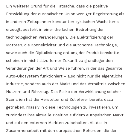
Ein weiterer Grund für die Tatsache, dass die positive
Entwicklung der europäischen Union weniger Begeisterung als
in anderen Zeitspannen konstanten zyklischen Wachstums
erzeugt, besteht in einer dreifachen Bedrohung der
technologischen Veränderungen. Die Elektrifizierung der
Motoren, die Konnektivität und die autonome Technologie,
sowie auch die Digitalisierung entlang der Produktionskette,
scheinen in nicht allzu ferner Zukunft zu grundlegenden
Veränderungen der Art und Weise führen, in der das gesamte
Auto-Ökosystem funktioniert – also nicht nur die eigentliche
Industrie, sondern auch der Markt und das Verhältnis zwischen
Nutzern und Fahrzeug. Das Risiko der Verwirklichung solcher
Szenarien hat die Hersteller und Zulieferer bereits dazu
getrieben, massiv in diese Technologien zu investieren, um
zumindest ihre aktuelle Position auf dem europäischen Markt
und auf den externen Märkten zu behalten. All das in
Zusammenarbeit mit den europäischen Behörden, die der