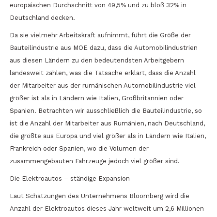
europäischen Durchschnitt von 49,5% und zu bloß 32% in
Deutschland decken.
Da sie vielmehr Arbeitskraft aufnimmt, führt die Größe der
Bauteilindustrie aus MOE dazu, dass die Automobilindustrien
aus diesen Ländern zu den bedeutendsten Arbeitgebern
landesweit zählen, was die Tatsache erklärt, dass die Anzahl
der Mitarbeiter aus der rumänischen Automobilindustrie viel
größer ist als in Ländern wie Italien, Großbritannien oder
Spanien. Betrachten wir ausschließlich die Bauteilindustrie, so
ist die Anzahl der Mitarbeiter aus Rumänien, nach Deutschland,
die größte aus Europa und viel größer als in Ländern wie Italien,
Frankreich oder Spanien, wo die Volumen der
zusammengebauten Fahrzeuge jedoch viel größer sind.
Die Elektroautos – ständige Expansion
Laut Schätzungen des Unternehmens Bloomberg wird die
Anzahl der Elektroautos dieses Jahr weltweit um 2,6 Millionen