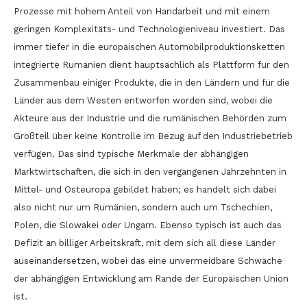
Prozesse mit hohem Anteil von Handarbeit und mit einem
geringen Komplexitäts- und Technologieniveau investiert. Das
immer tiefer in die europäischen Automobilproduktionsketten
integrierte Rumänien dient hauptsächlich als Plattform für den
Zusammenbau einiger Produkte, die in den Ländern und für die
Länder aus dem Westen entworfen worden sind, wobei die
Akteure aus der Industrie und die rumänischen Behörden zum
Großteil über keine Kontrolle im Bezug auf den Industriebetrieb
verfügen. Das sind typische Merkmale der abhängigen
Marktwirtschaften, die sich in den vergangenen Jahrzehnten in
Mittel- und Osteuropa gebildet haben; es handelt sich dabei
also nicht nur um Rumänien, sondern auch um Tschechien,
Polen, die Slowakei oder Ungarn. Ebenso typisch ist auch das
Defizit an billiger Arbeitskraft, mit dem sich all diese Länder
auseinandersetzen, wobei das eine unvermeidbare Schwäche
der abhängigen Entwicklung am Rande der Europäischen Union
ist.