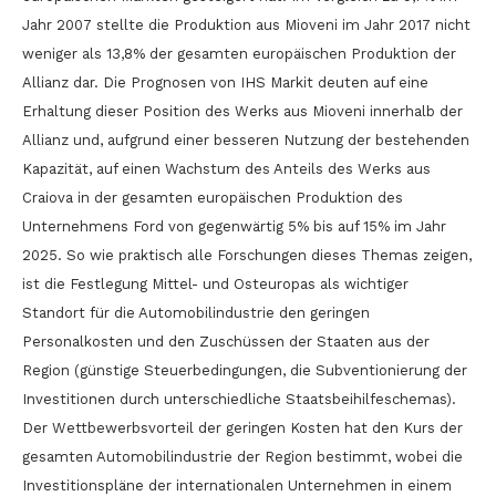
Jahr 2007 stellte die Produktion aus Mioveni im Jahr 2017 nicht
weniger als 13,8% der gesamten europäischen Produktion der
Allianz dar. Die Prognosen von IHS Markit deuten auf eine
Erhaltung dieser Position des Werks aus Mioveni innerhalb der
Allianz und, aufgrund einer besseren Nutzung der bestehenden
Kapazität, auf einen Wachstum des Anteils des Werks aus
Craiova in der gesamten europäischen Produktion des
Unternehmens Ford von gegenwärtig 5% bis auf 15% im Jahr
2025. So wie praktisch alle Forschungen dieses Themas zeigen,
ist die Festlegung Mittel- und Osteuropas als wichtiger
Standort für die Automobilindustrie den geringen
Personalkosten und den Zuschüssen der Staaten aus der
Region (günstige Steuerbedingungen, die Subventionierung der
Investitionen durch unterschiedliche Staatsbeihilfeschemas).
Der Wettbewerbsvorteil der geringen Kosten hat den Kurs der
gesamten Automobilindustrie der Region bestimmt, wobei die
Investitionspläne der internationalen Unternehmen in einem