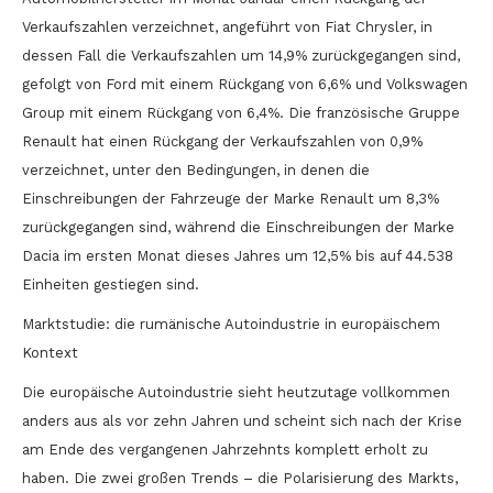
Verkaufszahlen verzeichnet, angeführt von Fiat Chrysler, in
dessen Fall die Verkaufszahlen um 14,9% zurückgegangen sind,
gefolgt von Ford mit einem Rückgang von 6,6% und Volkswagen
Group mit einem Rückgang von 6,4%. Die französische Gruppe
Renault hat einen Rückgang der Verkaufszahlen von 0,9%
verzeichnet, unter den Bedingungen, in denen die
Einschreibungen der Fahrzeuge der Marke Renault um 8,3%
zurückgegangen sind, während die Einschreibungen der Marke
Dacia im ersten Monat dieses Jahres um 12,5% bis auf 44.538
Einheiten gestiegen sind.
Marktstudie: die rumänische Autoindustrie in europäischem
Kontext
Die europäische Autoindustrie sieht heutzutage vollkommen
anders aus als vor zehn Jahren und scheint sich nach der Krise
am Ende des vergangenen Jahrzehnts komplett erholt zu
haben. Die zwei großen Trends – die Polarisierung des Markts,