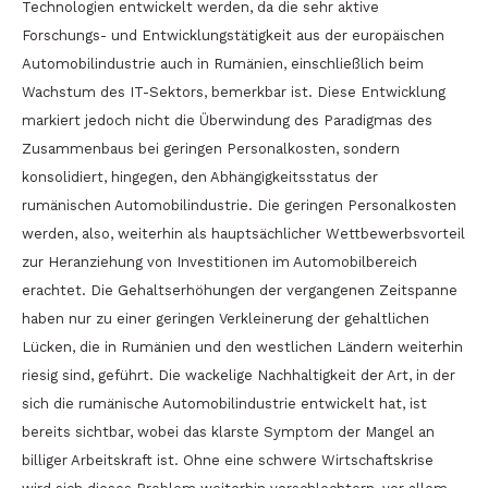
Technologien entwickelt werden, da die sehr aktive
Forschungs- und Entwicklungstätigkeit aus der europäischen
Automobilindustrie auch in Rumänien, einschließlich beim
Wachstum des IT-Sektors, bemerkbar ist. Diese Entwicklung
markiert jedoch nicht die Überwindung des Paradigmas des
Zusammenbaus bei geringen Personalkosten, sondern
konsolidiert, hingegen, den Abhängigkeitsstatus der
rumänischen Automobilindustrie. Die geringen Personalkosten
werden, also, weiterhin als hauptsächlicher Wettbewerbsvorteil
zur Heranziehung von Investitionen im Automobilbereich
erachtet. Die Gehaltserhöhungen der vergangenen Zeitspanne
haben nur zu einer geringen Verkleinerung der gehaltlichen
Lücken, die in Rumänien und den westlichen Ländern weiterhin
riesig sind, geführt. Die wackelige Nachhaltigkeit der Art, in der
sich die rumänische Automobilindustrie entwickelt hat, ist
bereits sichtbar, wobei das klarste Symptom der Mangel an
billiger Arbeitskraft ist. Ohne eine schwere Wirtschaftskrise