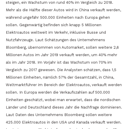
steigen, ein Wachstum von rund 40% im Vergleich zu 2018.
Mehr als die Hälfte dieser Autos wird in China verkauft werden,
während ungefähr 500.000 Einheiten nach Europa gehen
sollen. Gegenwärtig befinden sich knapp 5 Millionen
Elektroautos weltweit im Verkehr, inklusive Busse und
Nutzfahrzeuge. Laut Schätzungen des Unternehmens
Bloomberg, übernommen von Automarket, sollen weitere 2,6
Millionen Autos im Jahr 2019 verkauft werden, um 40% mehr
als im Jahr 2018. Im Vorjahr ist das Wachstum von 70% im
Vergleich zu 2017 gewesen. Die Analysten schätzen, dass 1,5
Millionen Einheiten, nämlich 57% der Gesamtzahl, in China,
Weltmarktführer im Bereich der Elektroautos, verkauft werden
sollen. In Europa werden die Verkaufszahlen auf 500.000
Einheiten geschätzt, wobei man erwartet, dass die nordischen
Länder und Deutschland dieses Jahr die Nachfrage dominieren.
Laut Daten des Unternehmens Bloomberg sollen weitere
425.000 Elektroautos in den USA und Kanada verkauft werden.