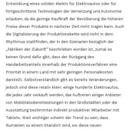
Entwicklung eines soliden Markts für Elektroautos oder für
fortgeschrittene Technologien der Vernetzung und Autonomie
erlauben, da die geringe Kaufkraft der Bevölkerung die höheren
Preise dieser Produkte in nächster Zeit nicht tragen kann. Auch
die Digitalisierung der Produktionskette wird nicht in dem
Rhythmus stattfinden, der in den Szenarien bezüglich der
„Fabriken der Zukunft” beschrieben worden ist, zumal es
keinen Grund dafür gibt, dass der Rückgang des
Handarbeitsanteils innerhalb der Produktionsverfahren eine
Priorität in einem Land mit sehr geringen Personalkosten
darstellt. Selbstverständlich gibt es bereits Veränderungen,
jedoch sind diese relativ klein: einige hunderte Elektroautos,
die jedes Jahr verkauft werden, das Auftreten einiger Anbieter
von Mobilitätsdienstleistungen in den Großstädten oder die
Ausstattung bestimmter indirekt produktiver Mitarbeiter mit
Tablets. Weit wichtiger scheint der Trend zu sein, dass
Rumänien zu einem Standort wird, wo diese neuen