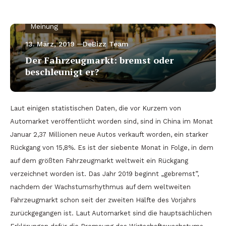
Meinung
13. März, 2019
DeBizz Team
Der Fahrzeugmarkt: bremst oder
beschleunigt er?
Laut einigen statistischen Daten, die vor Kurzem von
Automarket veröffentlicht worden sind, sind in China im Monat
Januar 2,37 Millionen neue Autos verkauft worden, ein starker
Rückgang von 15,8%. Es ist der siebente Monat in Folge, in dem
auf dem größten Fahrzeugmarkt weltweit ein Rückgang
verzeichnet worden ist. Das Jahr 2019 beginnt „gebremst”,
nachdem der Wachstumsrhythmus auf dem weltweiten
Fahrzeugmarkt schon seit der zweiten Hälfte des Vorjahrs
zurückgegangen ist. Laut Automarket sind die hauptsächlichen