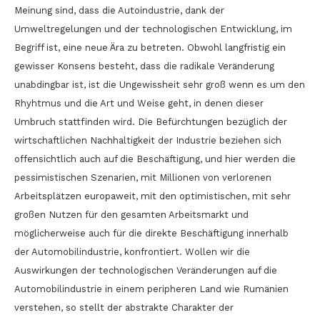
Meinung sind, dass die Autoindustrie, dank der
Umweltregelungen und der technologischen Entwicklung, im
Begriff ist, eine neue Ära zu betreten. Obwohl langfristig ein
gewisser Konsens besteht, dass die radikale Veränderung
unabdingbar ist, ist die Ungewissheit sehr groß wenn es um den
Rhyhtmus und die Art und Weise geht, in denen dieser
Umbruch stattfinden wird. Die Befürchtungen bezüglich der
wirtschaftlichen Nachhaltigkeit der Industrie beziehen sich
offensichtlich auch auf die Beschäftigung, und hier werden die
pessimistischen Szenarien, mit Millionen von verlorenen
Arbeitsplätzen europaweit, mit den optimistischen, mit sehr
großen Nutzen für den gesamten Arbeitsmarkt und
möglicherweise auch für die direkte Beschäftigung innerhalb
der Automobilindustrie, konfrontiert. Wollen wir die
Auswirkungen der technologischen Veränderungen auf die
Automobilindustrie in einem peripheren Land wie Rumänien
verstehen, so stellt der abstrakte Charakter der