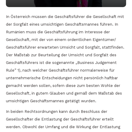
In Österreich müssen die Geschäftsführer die Gesellschaft mit
der Sorgfalt eines umsichtigen Geschäftsmannes führen. In
Rumänien muss die Geschäftsführung im Interesse der
Gesellschaft, mit der von einem ordentlichen Eigentümer/
Geschäftsführer erwarteten Umsicht und Sorgfalt, stattfinden.
Der Maßstab zur Beurteilung der Umsicht und Sorgfalt des
Geschäftsführers ist die sogenannte „Business Judgement
Rule” 1), nach welcher Geschäftsführer normalerweise für
unternehmerische Entscheidungen nicht persönlich haftbar
gemacht werden sollen, sofern diese zum besten Wohle der
Gesellschaft, in gutem Glauben und gemäß dem Maßstab des
umsichtigen Geschäftsmannes getätigt wurden.
In beiden Rechtsordnungen kann durch Beschluss der
Gesellschafter die Entlastung der Geschäftsführer erteilt
werden. Obwohl der Umfang und die Wirkung der Entlastung