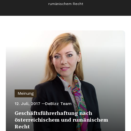
rumänischem Recht
Meinung
12. Juli, 2017
DeBizz Team
Geschäftsführerhaftung nach
österreichischem und rumänischem
Recht