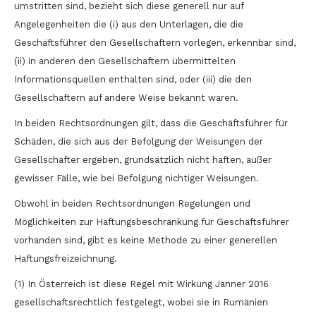
umstritten sind, bezieht sich diese generell nur auf
Angelegenheiten die (i) aus den Unterlagen, die die
Geschäftsführer den Gesellschaftern vorlegen, erkennbar sind,
(ii) in anderen den Gesellschaftern übermittelten
Informationsquellen enthalten sind, oder (iii) die den
Gesellschaftern auf andere Weise bekannt waren.
In beiden Rechtsordnungen gilt, dass die Geschäftsführer für
Schäden, die sich aus der Befolgung der Weisungen der
Gesellschafter ergeben, grundsätzlich nicht haften, außer
gewisser Fälle, wie bei Befolgung nichtiger Weisungen.
Obwohl in beiden Rechtsordnungen Regelungen und
Möglichkeiten zur Haftungsbeschränkung für Geschäftsführer
vorhanden sind, gibt es keine Methode zu einer generellen
Haftungsfreizeichnung.
(1) In Österreich ist diese Regel mit Wirkung Jänner 2016
gesellschaftsrechtlich festgelegt, wobei sie in Rumänien