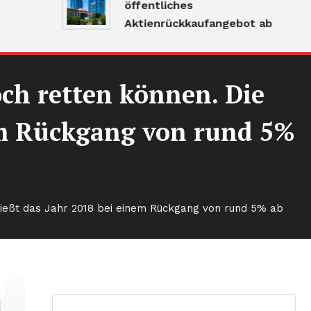
öffentliches
Aktienrückkaufangebot ab
ch retten können. Die
em Rückgang von rund 5%
ließt das Jahr 2018 bei einem Rückgang von rund 5% ab