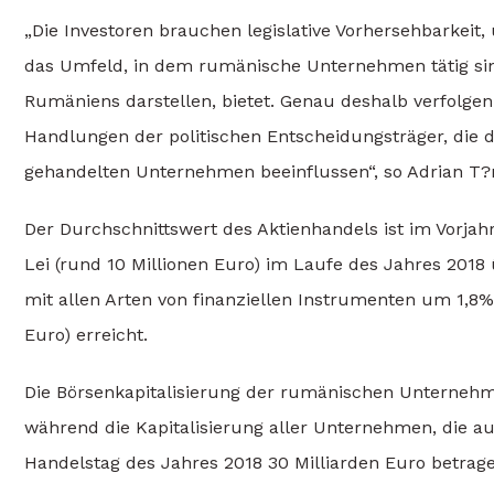
„Die Investoren brauchen legislative Vorhersehbarkeit,
das Umfeld, in dem rumänische Unternehmen tätig sin
Rumäniens darstellen, bietet. Genau deshalb verfolge
Handlungen der politischen Entscheidungsträger, die 
gehandelten Unternehmen beeinflussen“, so Adrian T?
Der Durchschnittswert des Aktienhandels ist im Vorjah
Lei (rund 10 Millionen Euro) im Laufe des Jahres 2018
mit allen Arten von finanziellen Instrumenten um 1,8% 
Euro) erreicht.
Die Börsenkapitalisierung der rumänischen Unternehm
während die Kapitalisierung aller Unternehmen, die au
Handelstag des Jahres 2018 30 Milliarden Euro betrage