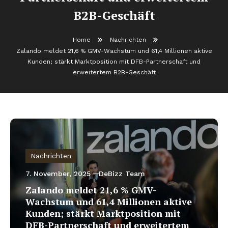
B2B-Geschäft
Home
Nachrichten
Zalando meldet 21,6 % GMV-Wachstum und 61,4 Millionen aktive
Kunden; stärkt Marktposition mit DFB-Partnerschaft und
erweitertem B2B-Geschäft
Nachrichten
7. November, 2025
DeBizz Team
Zalando meldet 21,6 % GMV-
Wachstum und 61,4 Millionen aktive
Kunden; stärkt Marktposition mit
DFB-Partnerschaft und erweitertem