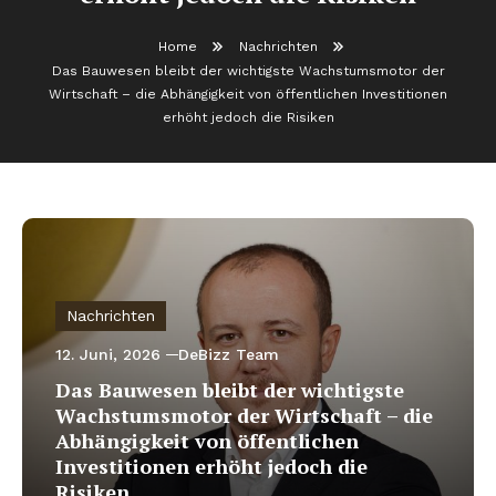
Home
Nachrichten
Das Bauwesen bleibt der wichtigste Wachstumsmotor der
Wirtschaft – die Abhängigkeit von öffentlichen Investitionen
erhöht jedoch die Risiken
Nachrichten
12. Juni, 2026
DeBizz Team
Das Bauwesen bleibt der wichtigste
Wachstumsmotor der Wirtschaft – die
Abhängigkeit von öffentlichen
Investitionen erhöht jedoch die
Risiken