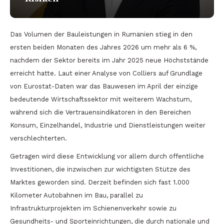
Das Volumen der Bauleistungen in Rumänien stieg in den
ersten beiden Monaten des Jahres 2026 um mehr als 6 %,
nachdem der Sektor bereits im Jahr 2025 neue Höchststände
erreicht hatte. Laut einer Analyse von Colliers auf Grundlage
von Eurostat-Daten war das Bauwesen im April der einzige
bedeutende Wirtschaftssektor mit weiterem Wachstum,
während sich die Vertrauensindikatoren in den Bereichen
Konsum, Einzelhandel, Industrie und Dienstleistungen weiter
verschlechterten.
Getragen wird diese Entwicklung vor allem durch öffentliche
Investitionen, die inzwischen zur wichtigsten Stütze des
Marktes geworden sind. Derzeit befinden sich fast 1.000
Kilometer Autobahnen im Bau, parallel zu
Infrastrukturprojekten im Schienenverkehr sowie zu
Gesundheits- und Sporteinrichtungen, die durch nationale und