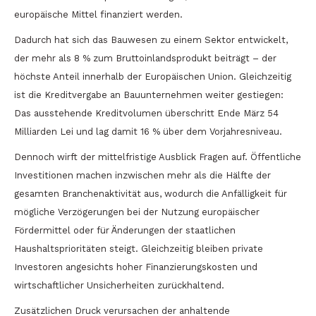
europäische Mittel finanziert werden.
Dadurch hat sich das Bauwesen zu einem Sektor entwickelt,
der mehr als 8 % zum Bruttoinlandsprodukt beiträgt – der
höchste Anteil innerhalb der Europäischen Union. Gleichzeitig
ist die Kreditvergabe an Bauunternehmen weiter gestiegen:
Das ausstehende Kreditvolumen überschritt Ende März 54
Milliarden Lei und lag damit 16 % über dem Vorjahresniveau.
Dennoch wirft der mittelfristige Ausblick Fragen auf. Öffentliche
Investitionen machen inzwischen mehr als die Hälfte der
gesamten Branchenaktivität aus, wodurch die Anfälligkeit für
mögliche Verzögerungen bei der Nutzung europäischer
Fördermittel oder für Änderungen der staatlichen
Haushaltsprioritäten steigt. Gleichzeitig bleiben private
Investoren angesichts hoher Finanzierungskosten und
wirtschaftlicher Unsicherheiten zurückhaltend.
Zusätzlichen Druck verursachen der anhaltende