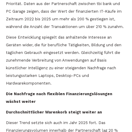
Priorität. Daten aus der Partnerschaft zwischen tbi bank und
PC Garage zeigen, dass der Wert der finanzierten IT-Käufe im
Zeitraum 2022 bis 2025 um mehr als 200 % gestiegen ist,
während die Anzahl der Transaktionen um über 210 % zunahm.
Diese Entwicklung spiegelt das anhaltende Interesse an
Geräten wider, die für berufliche Tätigkeiten, Bildung und den
täglichen Gebrauch eingesetzt werden. Gleichzeitig führt die
zunehmende Verbreitung von Anwendungen auf Basis
künstlicher Intelligenz zu einer steigenden Nachfrage nach
leistungsstarken Laptops, Desktop-PCs und
Hardwarekomponenten.
Die Nachfrage nach flexiblen Finanzierungslösungen
wächst weiter
Durchschnittlicher Warenkorb steigt weiter an
Dieser Trend setzte sich auch im Jahr 2025 fort. Das
Finanzierungsvolumen innerhalb der Partnerschaft lag 20 %