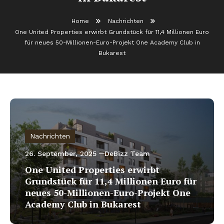
Home
Nachrichten
One United Properties erwirbt Grundstück für 11,4 Millionen Euro
für neues 50-Millionen-Euro-Projekt One Academy Club in
Bukarest
Nachrichten
26. September, 2025
DeBizz Team
One United Properties erwirbt
Grundstück für 11,4 Millionen Euro für
neues 50-Millionen-Euro-Projekt One
Academy Club in Bukarest