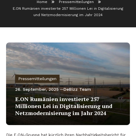
Home
Pressemitteilungen
E.ON Rumänien investierte 257 Millionen Lei in Digitalisierung
und Netzmodernisierung im Jahr 2024
Pressemitteilungen
26. September, 2025
DeBizz Team
E.ON Rumänien investierte 257
Millionen Lei in Digitalisierung und
Netzmodernisierung im Jahr 2024
Die E.ON-Gruppe hat kürzlich ihren Nachhaltigkeitsbericht für