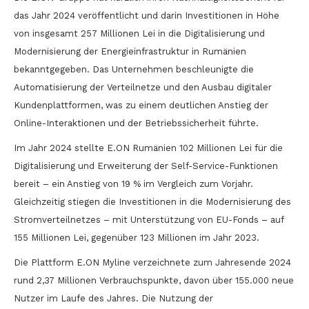
das Jahr 2024 veröffentlicht und darin Investitionen in Höhe
von insgesamt 257 Millionen Lei in die Digitalisierung und
Modernisierung der Energieinfrastruktur in Rumänien
bekanntgegeben. Das Unternehmen beschleunigte die
Automatisierung der Verteilnetze und den Ausbau digitaler
Kundenplattformen, was zu einem deutlichen Anstieg der
Online-Interaktionen und der Betriebssicherheit führte.
Im Jahr 2024 stellte E.ON Rumänien 102 Millionen Lei für die
Digitalisierung und Erweiterung der Self-Service-Funktionen
bereit – ein Anstieg von 19 % im Vergleich zum Vorjahr.
Gleichzeitig stiegen die Investitionen in die Modernisierung des
Stromverteilnetzes – mit Unterstützung von EU-Fonds – auf
155 Millionen Lei, gegenüber 123 Millionen im Jahr 2023.
Die Plattform E.ON Myline verzeichnete zum Jahresende 2024
rund 2,37 Millionen Verbrauchspunkte, davon über 155.000 neue
Nutzer im Laufe des Jahres. Die Nutzung der