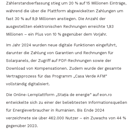
Zählerstandserfassung stieg um 20 % auf 15 Millionen Einträge,
während die über die Plattform abgewickelten Zahlungen um
fast 30 % auf 9,9 Millionen anstiegen. Die Anzahl der
ausgestellten elektronischen Rechnungen erreichte 1,93
Millionen – ein Plus von 10 % gegenüber dem Vorjahr.
Im Jahr 2024 wurden neue digitale Funktionen eingeführt,
darunter die Zahlung von Garantien und Rechnungen für
Solarpanels, der Zugriff auf PDF-Rechnungen sowie der
Download von Kompensationen. Zudem wurde der gesamte
Vertragsprozess für das Programm „Casa Verde AFM“
vollständig digitalisiert.
Die Online-Lernplattform „Stația de energie“ auf eon.ro
entwickelte sich zu einer der beliebtesten Informationsquellen
für Energieverbraucher in Rumänien. Bis Ende 2024
verzeichnete sie über 462.000 Nutzer – ein Zuwachs von 44 %
gegenüber 2023.