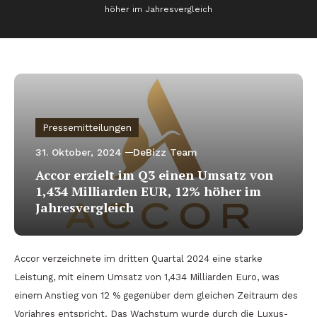
höher im Jahresvergleich
Pressemitteilungen
31. Oktober, 2024
DeBizz Team
Accor erzielt im Q3 einen Umsatz von
1,434 Milliarden EUR, 12% höher im
Jahresvergleich
Accor verzeichnete im dritten Quartal 2024 eine starke
Leistung, mit einem Umsatz von 1,434 Milliarden Euro, was
einem Anstieg von 12 % gegenüber dem gleichen Zeitraum des
Vorjahres entspricht. Das Wachstum wurde durch die Luxus-