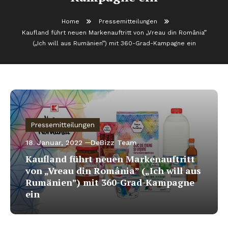
Home
Pressemitteilungen
Kaufland führt neuen Markenauftritt von „Vreau din România”
(„Ich will aus Rumänien”) mit 360-Grad-Kampagne ein
Pressemitteilungen
18. Januar, 2022
DeBizz Team
Kaufland führt neuen Markenauftritt
von „Vreau din România” („Ich will aus
Rumänien”) mit 360-Grad-Kampagne
ein