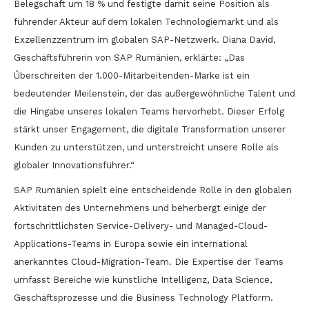
Belegschaft um 18 % und festigte damit seine Position als
führender Akteur auf dem lokalen Technologiemarkt und als
Exzellenzzentrum im globalen SAP-Netzwerk. Diana David,
Geschäftsführerin von SAP Rumänien, erklärte: „Das
Überschreiten der 1.000-Mitarbeitenden-Marke ist ein
bedeutender Meilenstein, der das außergewöhnliche Talent und
die Hingabe unseres lokalen Teams hervorhebt. Dieser Erfolg
stärkt unser Engagement, die digitale Transformation unserer
Kunden zu unterstützen, und unterstreicht unsere Rolle als
globaler Innovationsführer.“
SAP Rumänien spielt eine entscheidende Rolle in den globalen
Aktivitäten des Unternehmens und beherbergt einige der
fortschrittlichsten Service-Delivery- und Managed-Cloud-
Applications-Teams in Europa sowie ein international
anerkanntes Cloud-Migration-Team. Die Expertise der Teams
umfasst Bereiche wie künstliche Intelligenz, Data Science,
Geschäftsprozesse und die Business Technology Platform.