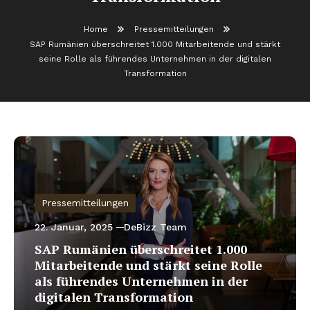
Home
Pressemitteilungen
SAP Rumänien überschreitet 1.000 Mitarbeitende und stärkt
seine Rolle als führendes Unternehmen in der digitalen
Transformation
Pressemitteilungen
22. Januar, 2025
DeBizz Team
SAP Rumänien überschreitet 1.000
Mitarbeitende und stärkt seine Rolle
als führendes Unternehmen in der
digitalen Transformation