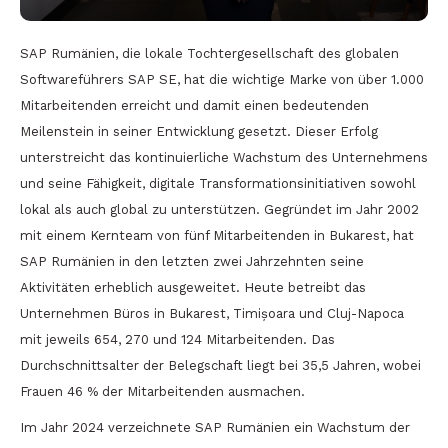
SAP Rumänien, die lokale Tochtergesellschaft des globalen
Softwareführers SAP SE, hat die wichtige Marke von über 1.000
Mitarbeitenden erreicht und damit einen bedeutenden
Meilenstein in seiner Entwicklung gesetzt. Dieser Erfolg
unterstreicht das kontinuierliche Wachstum des Unternehmens
und seine Fähigkeit, digitale Transformationsinitiativen sowohl
lokal als auch global zu unterstützen. Gegründet im Jahr 2002
mit einem Kernteam von fünf Mitarbeitenden in Bukarest, hat
SAP Rumänien in den letzten zwei Jahrzehnten seine
Aktivitäten erheblich ausgeweitet. Heute betreibt das
Unternehmen Büros in Bukarest, Timișoara und Cluj-Napoca
mit jeweils 654, 270 und 124 Mitarbeitenden. Das
Durchschnittsalter der Belegschaft liegt bei 35,5 Jahren, wobei
Frauen 46 % der Mitarbeitenden ausmachen.
Im Jahr 2024 verzeichnete SAP Rumänien ein Wachstum der