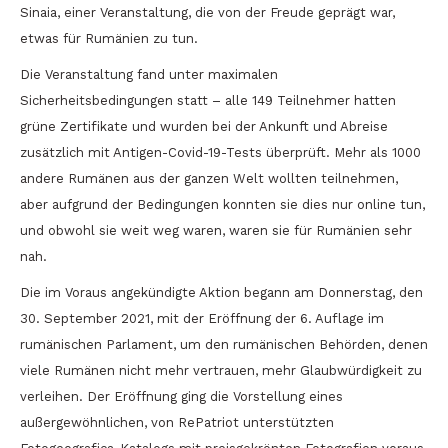
Sinaia, einer Veranstaltung, die von der Freude geprägt war,
etwas für Rumänien zu tun.
Die Veranstaltung fand unter maximalen
Sicherheitsbedingungen statt – alle 149 Teilnehmer hatten
grüne Zertifikate und wurden bei der Ankunft und Abreise
zusätzlich mit Antigen-Covid-19-Tests überprüft. Mehr als 1000
andere Rumänen aus der ganzen Welt wollten teilnehmen,
aber aufgrund der Bedingungen konnten sie dies nur online tun,
und obwohl sie weit weg waren, waren sie für Rumänien sehr
nah.
Die im Voraus angekündigte Aktion begann am Donnerstag, den
30. September 2021, mit der Eröffnung der 6. Auflage im
rumänischen Parlament, um den rumänischen Behörden, denen
viele Rumänen nicht mehr vertrauen, mehr Glaubwürdigkeit zu
verleihen. Der Eröffnung ging die Vorstellung eines
außergewöhnlichen, von RePatriot unterstützten