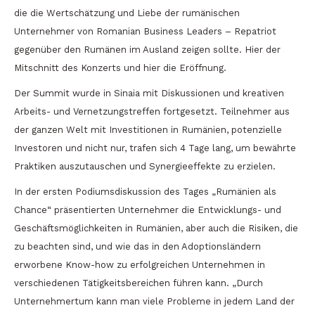
die die Wertschätzung und Liebe der rumänischen
Unternehmer von Romanian Business Leaders – Repatriot
gegenüber den Rumänen im Ausland zeigen sollte. Hier der
Mitschnitt des Konzerts und hier die Eröffnung.
Der Summit wurde in Sinaia mit Diskussionen und kreativen
Arbeits- und Vernetzungstreffen fortgesetzt. Teilnehmer aus
der ganzen Welt mit Investitionen in Rumänien, potenzielle
Investoren und nicht nur, trafen sich 4 Tage lang, um bewährte
Praktiken auszutauschen und Synergieeffekte zu erzielen.
In der ersten Podiumsdiskussion des Tages „Rumänien als
Chance“ präsentierten Unternehmer die Entwicklungs- und
Geschäftsmöglichkeiten in Rumänien, aber auch die Risiken, die
zu beachten sind, und wie das in den Adoptionsländern
erworbene Know-how zu erfolgreichen Unternehmen in
verschiedenen Tätigkeitsbereichen führen kann. „Durch
Unternehmertum kann man viele Probleme in jedem Land der