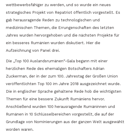
wettbewerbsfähiger zu werden, und so wurde ein neues
strategisches Projekt von Repatriot öffentlich vorgestellt. Es
gab herausragende Reden zu technologischen und
medizinischen Themen, die Errungenschaften des letzten
Jahres wurden hervorgehoben und die nächsten Projekte für
ein besseres Rumänien wurden diskutiert. Hier die
Aufzeichnung von Panel drei.
Die „Top 100 Auslandsrumänen“-Gala begann mit einer
herzlichen Rede des ehemaligen Botschafters Adrian
Zuckerman, der in der zum 100. Jahrestag der Großen Union
veröffentlichten Top 100 im Jahre 2018 ausgezeichnet wurde.
Die in englischer Sprache gehaltene Rede hob die wichtigsten
Themen für eine bessere Zukunft Rumäniens hervor.
Anschließend wurden 100 herausragende Rumäninnen und
Rumänen in 10 Schlüsselbereichen vorgestellt, die auf der
Grundlage von Nominierungen aus der ganzen Welt ausgewählt
worden waren.