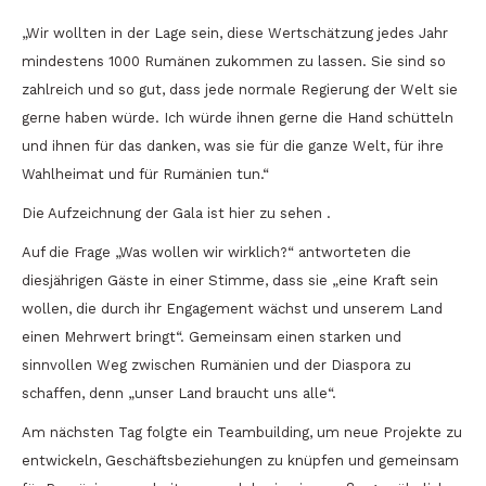
„Wir wollten in der Lage sein, diese Wertschätzung jedes Jahr
mindestens 1000 Rumänen zukommen zu lassen. Sie sind so
zahlreich und so gut, dass jede normale Regierung der Welt sie
gerne haben würde. Ich würde ihnen gerne die Hand schütteln
und ihnen für das danken, was sie für die ganze Welt, für ihre
Wahlheimat und für Rumänien tun.“
Die Aufzeichnung der Gala ist hier zu sehen .
Auf die Frage „Was wollen wir wirklich?“ antworteten die
diesjährigen Gäste in einer Stimme, dass sie „eine Kraft sein
wollen, die durch ihr Engagement wächst und unserem Land
einen Mehrwert bringt“. Gemeinsam einen starken und
sinnvollen Weg zwischen Rumänien und der Diaspora zu
schaffen, denn „unser Land braucht uns alle“.
Am nächsten Tag folgte ein Teambuilding, um neue Projekte zu
entwickeln, Geschäftsbeziehungen zu knüpfen und gemeinsam