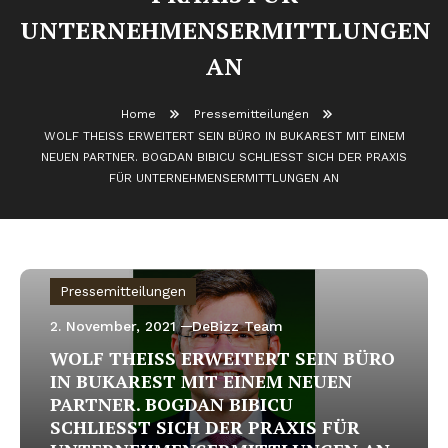
UNTERNEHMENSERMITTLUNGEN
AN
Home
Pressemitteilungen
WOLF THEISS ERWEITERT SEIN BÜRO IN BUKAREST MIT EINEM
NEUEN PARTNER. BOGDAN BIBICU SCHLIESST SICH DER PRAXIS
FÜR UNTERNEHMENSERMITTLUNGEN AN
Pressemitteilungen
2. November, 2021
DeBizz Team
WOLF THEISS ERWEITERT SEIN BÜRO
IN BUKAREST MIT EINEM NEUEN
PARTNER. BOGDAN BIBICU
SCHLIESST SICH DER PRAXIS FÜR