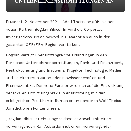
UNTERNEHMENSERMITTLUNGEN AN
Bukarest, 2. November 2021 – Wolf Theiss begrüßt seinen
neuen Partner, Bogdan Bibicu. Er wird die Corporate
Investigations-Praxis sowohl in Bukarest als auch in der
gesamten CEE/EEA-Region verstärken.
Bogdan verfügt über umfangreiche Erfahrungen in den
Bereichen Unternehmensermittlungen, Bank- und Finanzrecht,
Restrukturierung und Insolvenz, Projekte, Technologie, Medien
und Telekommunikation oder Biowissenschaften und
Pharmazeutika. Der neue Partner wird sich auf die Entwicklung
der lokalen Ermittlungspraxis in Abstimmung mit den
erfolgreichen Praktiken in Rumänien und anderen Wolf Theiss-
Jurisdiktionen konzentrieren.
„Bogdan Bibicu ist ein ausgezeichneter Anwalt mit einem
hervorragenden Ruf. Außerdem ist er ein hervorragender