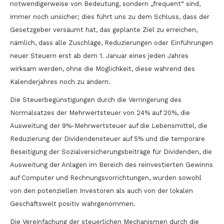
notwendigerweise von Bedeutung, sondern „frequent“ sind,
immer noch unsicher; dies führt uns zu dem Schluss, dass der
Gesetzgeber versäumt hat, das geplante Ziel zu erreichen,
nämlich, dass alle Zuschläge, Reduzierungen oder Einführungen
neuer Steuern erst ab dem 1. Januar eines jeden Jahres
wirksam werden, ohne die Möglichkeit, diese während des
Kalenderjahres noch zu ändern.
Die Steuerbegünstigungen durch die Verringerung des
Normalsatzes der Mehrwertsteuer von 24% auf 20%, die
Ausweitung der 9%-Mehrwertsteuer auf die Lebensmittel, die
Reduzierung der Dividendensteuer auf 5% und die temporäre
Beseitigung der Sozialversicherungsbeiträge für Dividenden, die
Ausweitung der Anlagen im Bereich des reinvestierten Gewinns
auf Computer und Rechnungsvorrichtungen, wurden sowohl
von den potenziellen Investoren als auch von der lokalen
Geschäftswelt positiv wahrgenommen.
Die Vereinfachung der steuerlichen Mechanismen durch die