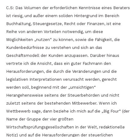
C.S: Das Volumen der erforderlichen Kenntnisse eines Beraters
ist riesig, und außer einem soliden Hintergrund im Bereich
Buchhaltung, Steuergesetze, Recht oder Finanzen, ist eine
Reihe von anderen Vorteilen notwendig, um diese
Möglichkeiten „nutzen“ zu können, sowie die Fähigkeit, die
Kundenbedürfnisse zu verstehen und sich an das
Geschäftsmodell der Kunden anzupassen. Darüber hinaus
vertrete ich die Ansicht, dass ein guter Fachmann den
Herausforderungen, die durch die Veränderungen und die
legislativen Interpretationen verursacht werden, gerecht
werden soll, beginnend mit der „umsichtigen“
Herangehensweise seitens der Steuerbehörden und nicht
zuletzt seitens der bestehenden Mitbewerber. Wenn ich
Wettbewerb sage, dann beziehe ich mich auf die „Big Four“ (der
Name der Gruppe der vier größten
Wirtschaftsprüfungsgesellschaften in der Welt, redaktionelle
Notiz) und auf die Herausforderungen der steuerlichen