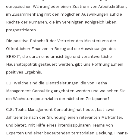
europäischen Währung oder einen Zustrom von Arbeitskräften,
im Zusammenhang mit den möglichen Auswirkungen auf die
Rechte der Rumänen, die im Vereinigten Königreich leben,
prognostizieren.
Die positive Botschaft der Vertreter des Ministeriums der
Öffentlichen Finanzen in Bezug auf die Auswirkungen des
BREXIT, die durch eine umsichtige und verantwortliche
Haushaltspolitik gesteuert werden, gibt uns Hoffnung auf ein
positives Ergebnis.
I.D: Welche sind die Dienstleistungen, die von Teaha
Management Consulting angeboten werden und wo sehen Sie
ein Wachstumspotenzial in der nächsten Zeitspanne?
C.S: Teaha Management Consulting hat heute, fast zwei
Jahrzehnte nach der Gründung, einen relevanten Marktanteil
und bietet, mit Hilfe eines interdisziplinären Teams von
Experten und einer bedeutenden territorialen Deckung, Finanz-