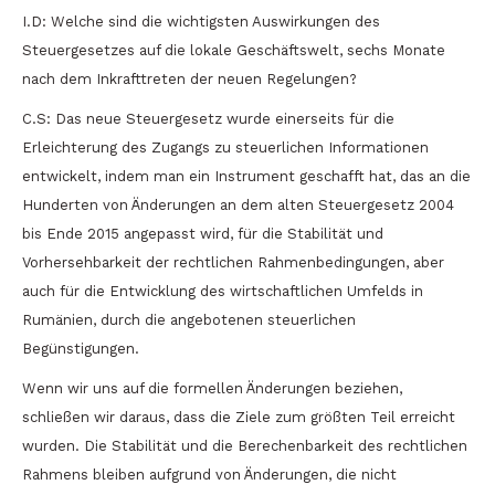
I.D: Welche sind die wichtigsten Auswirkungen des
Steuergesetzes auf die lokale Geschäftswelt, sechs Monate
nach dem Inkrafttreten der neuen Regelungen?
C.S: Das neue Steuergesetz wurde einerseits für die
Erleichterung des Zugangs zu steuerlichen Informationen
entwickelt, indem man ein Instrument geschafft hat, das an die
Hunderten von Änderungen an dem alten Steuergesetz 2004
bis Ende 2015 angepasst wird, für die Stabilität und
Vorhersehbarkeit der rechtlichen Rahmenbedingungen, aber
auch für die Entwicklung des wirtschaftlichen Umfelds in
Rumänien, durch die angebotenen steuerlichen
Begünstigungen.
Wenn wir uns auf die formellen Änderungen beziehen,
schließen wir daraus, dass die Ziele zum größten Teil erreicht
wurden. Die Stabilität und die Berechenbarkeit des rechtlichen
Rahmens bleiben aufgrund von Änderungen, die nicht