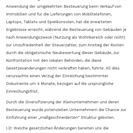
Anwendung der umgekehrten Besteuerung beim Verkauf von
Immobilien und für die Lieferungen von Mobiltelefonen,
Laptops, Tablets und Spielkonsolen, hat die erwarteten
Ergebnisse erreicht, während die Besteuerung von Gebäuden je
nach Anwendungszweck (Nutzung als Wohnbereich oder nicht)
zur Unzufriedenheit der Steuerzahler, zum Anstieg der Kosten
durch die obligatorische Neubewertung dieser Gebäude, zur
Konfrontation mit den lokalen Behörden, die diese
Gesetzesänderungen nicht verkraftet haben, führte. All dies
verursachte einen Verzug der Einreichung bestimmter
Dokumente um 4 Monate, bezogen auf die ursprüngliche
Einreichungsfrist.
Durch die Diversifizierung der Kleinunternehmen und deren
Besteuerung wurde potenziellen Unternehmern die Chance zur
Einführung einer „maßgeschneiderten“ Struktur geboten.
I.D: Welche gesetzlichen Änderungen bereiten uns die