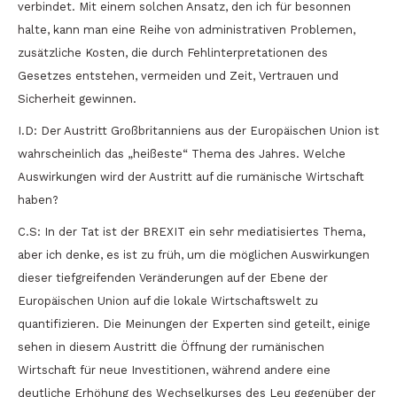
verbindet. Mit einem solchen Ansatz, den ich für besonnen
halte, kann man eine Reihe von administrativen Problemen,
zusätzliche Kosten, die durch Fehlinterpretationen des
Gesetzes entstehen, vermeiden und Zeit, Vertrauen und
Sicherheit gewinnen.
I.D: Der Austritt Großbritanniens aus der Europäischen Union ist
wahrscheinlich das „heißeste“ Thema des Jahres. Welche
Auswirkungen wird der Austritt auf die rumänische Wirtschaft
haben?
C.S: In der Tat ist der BREXIT ein sehr mediatisiertes Thema,
aber ich denke, es ist zu früh, um die möglichen Auswirkungen
dieser tiefgreifenden Veränderungen auf der Ebene der
Europäischen Union auf die lokale Wirtschaftswelt zu
quantifizieren. Die Meinungen der Experten sind geteilt, einige
sehen in diesem Austritt die Öffnung der rumänischen
Wirtschaft für neue Investitionen, während andere eine
deutliche Erhöhung des Wechselkurses des Leu gegenüber der