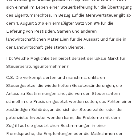
sich einmal im Leben einer Steuerbefreiung für die Übertragung
des Eigentumsrechtes. In Bezug auf die Mehrwertsteuer gilt ab
dem 1. August 2016 ein ermäßigter Satz von 9% für die
Lieferung von Pestiziden, Samen und anderen
landwirtschaftlichen Materialien für die Aussaat und für die in
der Landwirtschaft geleisteten Dienste.
I.D: Welche Möglichkeiten bietet derzeit der lokale Markt für
Steuerberatungsunternehmen?
C.S: Die verkomplizierten und manchmal unklaren
Steuergesetze, die wiederholten Gesetzesänderungen, die
Anlass zu Bestimmungen sind, die von den Steuerzahlern
schnell in die Praxis umgesetzt werden sollen, das Fehlen einer
zuständigen Behörde, an die sich der Steuerzahler oder der
potenzielle Investor wenden kann, die Probleme mit dem
Zugriff auf die gesetzlichen Bestimmungen in einer
Fremdsprache, die Empfehlungen oder die Maßnahmen der