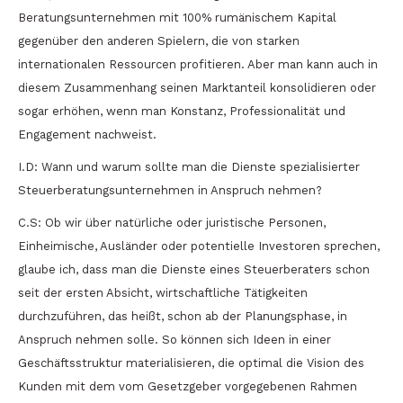
Beratungsunternehmen mit 100% rumänischem Kapital
gegenüber den anderen Spielern, die von starken
internationalen Ressourcen profitieren. Aber man kann auch in
diesem Zusammenhang seinen Marktanteil konsolidieren oder
sogar erhöhen, wenn man Konstanz, Professionalität und
Engagement nachweist.
I.D: Wann und warum sollte man die Dienste spezialisierter
Steuerberatungsunternehmen in Anspruch nehmen?
C.S: Ob wir über natürliche oder juristische Personen,
Einheimische, Ausländer oder potentielle Investoren sprechen,
glaube ich, dass man die Dienste eines Steuerberaters schon
seit der ersten Absicht, wirtschaftliche Tätigkeiten
durchzuführen, das heißt, schon ab der Planungsphase, in
Anspruch nehmen solle. So können sich Ideen in einer
Geschäftsstruktur materialisieren, die optimal die Vision des
Kunden mit dem vom Gesetzgeber vorgegebenen Rahmen