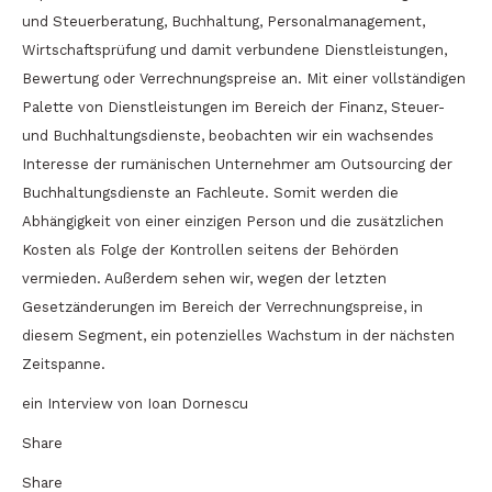
und Steuerberatung, Buchhaltung, Personalmanagement,
Wirtschaftsprüfung und damit verbundene Dienstleistungen,
Bewertung oder Verrechnungspreise an. Mit einer vollständigen
Palette von Dienstleistungen im Bereich der Finanz, Steuer-
und Buchhaltungsdienste, beobachten wir ein wachsendes
Interesse der rumänischen Unternehmer am Outsourcing der
Buchhaltungsdienste an Fachleute. Somit werden die
Abhängigkeit von einer einzigen Person und die zusätzlichen
Kosten als Folge der Kontrollen seitens der Behörden
vermieden. Außerdem sehen wir, wegen der letzten
Gesetzänderungen im Bereich der Verrechnungspreise, in
diesem Segment, ein potenzielles Wachstum in der nächsten
Zeitspanne.
ein Interview von Ioan Dornescu
Share
Share