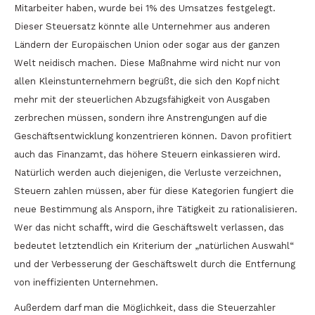
Mitarbeiter haben, wurde bei 1% des Umsatzes festgelegt.
Dieser Steuersatz könnte alle Unternehmer aus anderen
Ländern der Europäischen Union oder sogar aus der ganzen
Welt neidisch machen. Diese Maßnahme wird nicht nur von
allen Kleinstunternehmern begrüßt, die sich den Kopf nicht
mehr mit der steuerlichen Abzugsfähigkeit von Ausgaben
zerbrechen müssen, sondern ihre Anstrengungen auf die
Geschäftsentwicklung konzentrieren können. Davon profitiert
auch das Finanzamt, das höhere Steuern einkassieren wird.
Natürlich werden auch diejenigen, die Verluste verzeichnen,
Steuern zahlen müssen, aber für diese Kategorien fungiert die
neue Bestimmung als Ansporn, ihre Tätigkeit zu rationalisieren.
Wer das nicht schafft, wird die Geschäftswelt verlassen, das
bedeutet letztendlich ein Kriterium der „natürlichen Auswahl“
und der Verbesserung der Geschäftswelt durch die Entfernung
von ineffizienten Unternehmen.
Außerdem darf man die Möglichkeit, dass die Steuerzahler