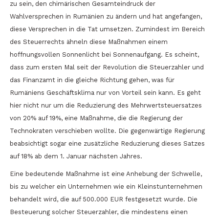
zu sein, den chimärischen Gesamteindruck der
Wahlversprechen in Rumänien zu ändern und hat angefangen,
diese Versprechen in die Tat umsetzen. Zumindest im Bereich
des Steuerrechts ähneln diese Maßnahmen einem
hoffnungsvollen Sonnenlicht bei Sonnenaufgang. Es scheint,
dass zum ersten Mal seit der Revolution die Steuerzahler und
das Finanzamt in die gleiche Richtung gehen, was für
Rumäniens Geschäftsklima nur von Vorteil sein kann. Es geht
hier nicht nur um die Reduzierung des Mehrwertsteuersatzes
von 20% auf 19%, eine Maßnahme, die die Regierung der
Technokraten verschieben wollte. Die gegenwärtige Regierung
beabsichtigt sogar eine zusätzliche Reduzierung dieses Satzes
auf 18% ab dem 1. Januar nächsten Jahres.
Eine bedeutende Maßnahme ist eine Anhebung der Schwelle,
bis zu welcher ein Unternehmen wie ein Kleinstunternehmen
behandelt wird, die auf 500.000 EUR festgesetzt wurde. Die
Besteuerung solcher Steuerzahler, die mindestens einen