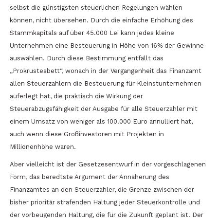
selbst die günstigsten steuerlichen Regelungen wählen
können, nicht übersehen. Durch die einfache Erhöhung des
Stammkapitals auf über 45.000 Lei kann jedes kleine
Unternehmen eine Besteuerung in Höhe von 16% der Gewinne
auswählen. Durch diese Bestimmung entfällt das
„Prokrustesbett“, wonach in der Vergangenheit das Finanzamt
allen Steuerzahlern die Besteuerung für Kleinstunternehmen
auferlegt hat, die praktisch die Wirkung der
Steuerabzugsfähigkeit der Ausgabe für alle Steuerzahler mit
einem Umsatz von weniger als 100.000 Euro annulliert hat,
auch wenn diese Großinvestoren mit Projekten in
Millionenhöhe waren.
Aber vielleicht ist der Gesetzesentwurf in der vorgeschlagenen
Form, das beredtste Argument der Annäherung des
Finanzamtes an den Steuerzahler, die Grenze zwischen der
bisher prioritär strafenden Haltung jeder Steuerkontrolle und
der vorbeugenden Haltung, die für die Zukunft geplant ist. Der