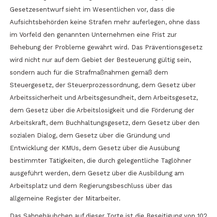
Gesetzesentwurf sieht im Wesentlichen vor, dass die
Aufsichtsbehörden keine Strafen mehr auferlegen, ohne dass
im Vorfeld den genannten Unternehmen eine Frist zur
Behebung der Probleme gewährt wird. Das Präventionsgesetz
wird nicht nur auf dem Gebiet der Besteuerung gültig sein,
sondern auch für die Strafmaßnahmen gemäß dem
Steuergesetz, der Steuerprozessordnung, dem Gesetz über
Arbeitssicherheit und Arbeitsgesundheit, dem Arbeitsgesetz,
dem Gesetz über die Arbeitslosigkeit und die Förderung der
Arbeitskraft, dem Buchhaltungsgesetz, dem Gesetz über den
sozialen Dialog, dem Gesetz über die Gründung und
Entwicklung der KMUs, dem Gesetz über die Ausübung
bestimmter Tätigkeiten, die durch gelegentliche Taglöhner
ausgeführt werden, dem Gesetz über die Ausbildung am
Arbeitsplatz und dem Regierungsbeschluss über das
allgemeine Register der Mitarbeiter.
Das Sahnehäubchen auf dieser Torte ist die Beseitigung von 102