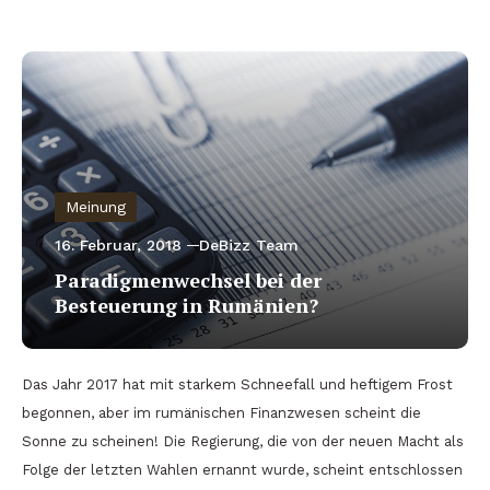
Meinung
16. Februar, 2018
DeBizz Team
Paradigmenwechsel bei der
Besteuerung in Rumänien?
Das Jahr 2017 hat mit starkem Schneefall und heftigem Frost
begonnen, aber im rumänischen Finanzwesen scheint die
Sonne zu scheinen! Die Regierung, die von der neuen Macht als
Folge der letzten Wahlen ernannt wurde, scheint entschlossen