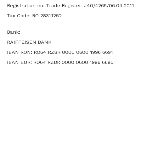
Registration no. Trade Register: J40/4269/06.04.2011
Tax Code: RO 28311252
Bank:
RAIFFEISEN BANK
IBAN RON: RO64 RZBR 0000 0600 1996 6691
IBAN EUR: RO64 RZBR 0000 0600 1996 6690