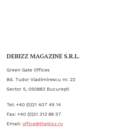
DEBIZZ MAGAZINE S.R.L.
Green Gate Offices
Bd. Tudor Vladimirescu nr. 22
Sector 5, 050883 București
Tel: +40 (0)21 407 49 14
Fax: +40 (0)21 313 88 57
Email:
office@thebizz.ro