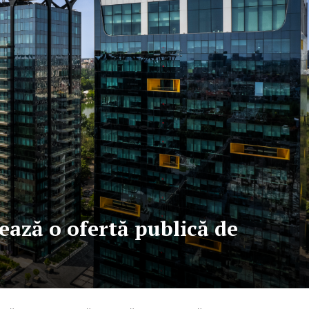
ează o ofertă publică de